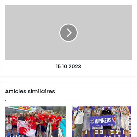
15
10
2023
15 10 2023
Articles similaires