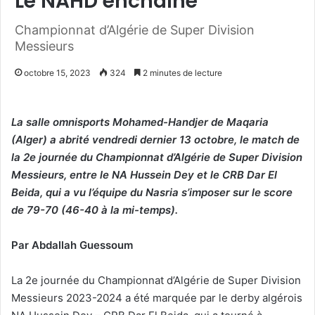
Le NAHD enchaine
Championnat d’Algérie de Super Division
Messieurs
octobre 15, 2023
324
2 minutes de lecture
La salle omnisports Mohamed-Handjer de Maqaria
(Alger) a abrité vendredi dernier 13 octobre, le match de
la 2e journée du Championnat d’Algérie de Super Division
Messieurs, entre le NA Hussein Dey et le CRB Dar El
Beida, qui a vu l’équipe du Nasria s’imposer sur le score
de 79-70 (46-40 à la mi-temps).
Par Abdallah Guessoum
La 2e journée du Championnat d’Algérie de Super Division
Messieurs 2023-2024 a été marquée par le derby algérois