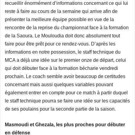
recueillir énormément d’informations concernant ce qui lui
reste à faire au cours de la semaine qui arrive afin de
présenter la meilleure équipe possible en vue de la
rencontre de la reprise du championnat face à la formation
de la Saoura. Le Mouloudia doit donc absolument tout
faire pour être prêt pour ce rendez-vous. D’après les
informations en notre possession, le staff technique du
MCA a déjà une idée sur le premier onze de départ, celui
qui doit débuter face à la formation bécharie vendredi
prochain. Le coach semble avoir beaucoup de certitudes
concernant mais aussi quelques variables pouvant
également entrer en compte pour ce match à partir duquel
le staff technique pourra se faire une idée sur les capacités
de ses poulains pour la seconde partie de la saison.
Masmoudi et Ghezala, les plus proches pour débuter
en défense