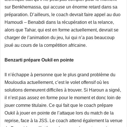
sur Benkhemassa, qui accuse un énorme retard dans sa
préparation. D’ailleurs, le coach devrait faire appel au duo
Hamoudi – Benabdi dans la récupération et la relance,
alors que Tahar, qui est en forme actuellement, devrait se
charger de l’animation du jeu, lui qui n’a pas beaucoup
joué au cours de la compétition africaine.
Benzarti prépare Oukil en pointe
Il n’échappe à personne que le plus grand problème du
Mouloudia actuellement, c’est le volet offensif où les
solutions demeurent difficiles à trouver. Si Haroun a signé,
il n’est pas assez en forme pour le moment et donc loin de
jouer comme titulaire. Ce qui fait que le coach prépare
Oukil à jouer en pointe de l’attaque lors du match de la
reprise, face à la JSS. Le coach attend également la venue