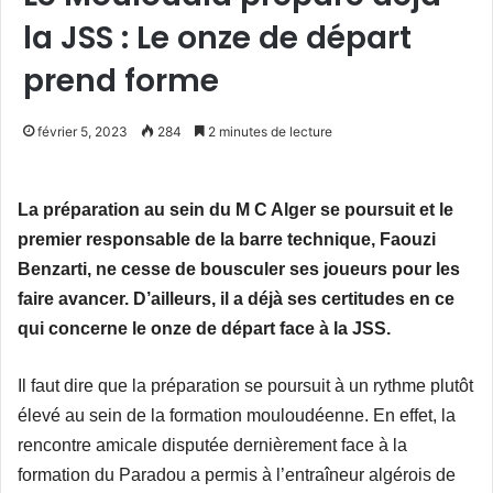
la JSS : Le onze de départ
prend forme
février 5, 2023
284
2 minutes de lecture
La préparation au sein du M C Alger se poursuit et le
premier responsable de la barre technique, Faouzi
Benzarti, ne cesse de bousculer ses joueurs pour les
faire avancer. D’ailleurs, il a déjà ses certitudes en ce
qui concerne le onze de départ face à la JSS.
Il faut dire que la préparation se poursuit à un rythme plutôt
élevé au sein de la formation mouloudéenne. En effet, la
rencontre amicale disputée dernièrement face à la
formation du Paradou a permis à l’entraîneur algérois de