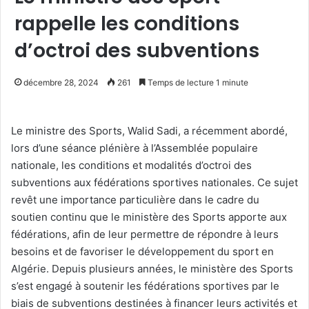
rappelle les conditions
d’octroi des subventions
décembre 28, 2024
261
Temps de lecture 1 minute
Le ministre des Sports, Walid Sadi, a récemment abordé,
lors d’une séance plénière à l’Assemblée populaire
nationale, les conditions et modalités d’octroi des
subventions aux fédérations sportives nationales. Ce sujet
revêt une importance particulière dans le cadre du
soutien continu que le ministère des Sports apporte aux
fédérations, afin de leur permettre de répondre à leurs
besoins et de favoriser le développement du sport en
Algérie. Depuis plusieurs années, le ministère des Sports
s’est engagé à soutenir les fédérations sportives par le
biais de subventions destinées à financer leurs activités et