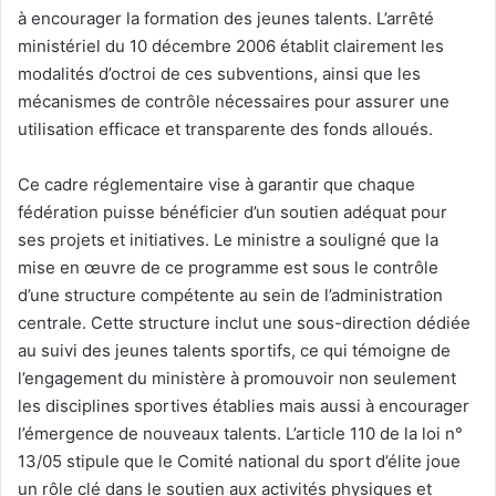
à encourager la formation des jeunes talents. L’arrêté
ministériel du 10 décembre 2006 établit clairement les
modalités d’octroi de ces subventions, ainsi que les
mécanismes de contrôle nécessaires pour assurer une
utilisation efficace et transparente des fonds alloués.
Ce cadre réglementaire vise à garantir que chaque
fédération puisse bénéficier d’un soutien adéquat pour
ses projets et initiatives. Le ministre a souligné que la
mise en œuvre de ce programme est sous le contrôle
d’une structure compétente au sein de l’administration
centrale. Cette structure inclut une sous-direction dédiée
au suivi des jeunes talents sportifs, ce qui témoigne de
l’engagement du ministère à promouvoir non seulement
les disciplines sportives établies mais aussi à encourager
l’émergence de nouveaux talents. L’article 110 de la loi n°
13/05 stipule que le Comité national du sport d’élite joue
un rôle clé dans le soutien aux activités physiques et