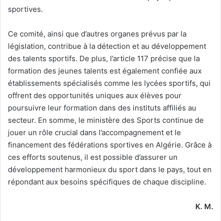
sportives.
Ce comité, ainsi que d’autres organes prévus par la
législation, contribue à la détection et au développement
des talents sportifs. De plus, l’article 117 précise que la
formation des jeunes talents est également confiée aux
établissements spécialisés comme les lycées sportifs, qui
offrent des opportunités uniques aux élèves pour
poursuivre leur formation dans des instituts affiliés au
secteur. En somme, le ministère des Sports continue de
jouer un rôle crucial dans l’accompagnement et le
financement des fédérations sportives en Algérie. Grâce à
ces efforts soutenus, il est possible d’assurer un
développement harmonieux du sport dans le pays, tout en
répondant aux besoins spécifiques de chaque discipline.
K. M.