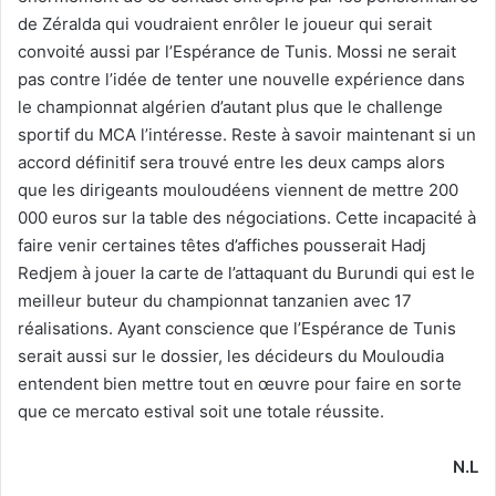
de Zéralda qui voudraient enrôler le joueur qui serait
convoité aussi par l’Espérance de Tunis. Mossi ne serait
pas contre l’idée de tenter une nouvelle expérience dans
le championnat algérien d’autant plus que le challenge
sportif du MCA l’intéresse. Reste à savoir maintenant si un
accord définitif sera trouvé entre les deux camps alors
que les dirigeants mouloudéens viennent de mettre 200
000 euros sur la table des négociations. Cette incapacité à
faire venir certaines têtes d’affiches pousserait Hadj
Redjem à jouer la carte de l’attaquant du Burundi qui est le
meilleur buteur du championnat tanzanien avec 17
réalisations. Ayant conscience que l’Espérance de Tunis
serait aussi sur le dossier, les décideurs du Mouloudia
entendent bien mettre tout en œuvre pour faire en sorte
que ce mercato estival soit une totale réussite.
N.L