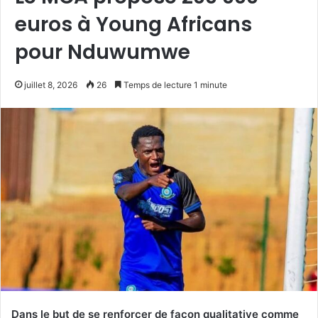
euros à Young Africans
pour Nduwumwe
juillet 8, 2026
26
Temps de lecture 1 minute
Dans le but de se renforcer de façon qualitative comme