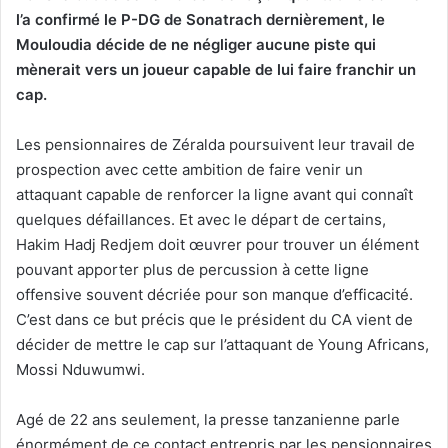
l’a confirmé le P-DG de Sonatrach dernièrement, le
Mouloudia décide de ne négliger aucune piste qui
mènerait vers un joueur capable de lui faire franchir un
cap.
Les pensionnaires de Zéralda poursuivent leur travail de
prospection avec cette ambition de faire venir un
attaquant capable de renforcer la ligne avant qui connaît
quelques défaillances. Et avec le départ de certains,
Hakim Hadj Redjem doit œuvrer pour trouver un élément
pouvant apporter plus de percussion à cette ligne
offensive souvent décriée pour son manque d’efficacité.
C’est dans ce but précis que le président du CA vient de
décider de mettre le cap sur l’attaquant de Young Africans,
Mossi Nduwumwi.
Agé de 22 ans seulement, la presse tanzanienne parle
énormément de ce contact entrepris par les pensionnaires