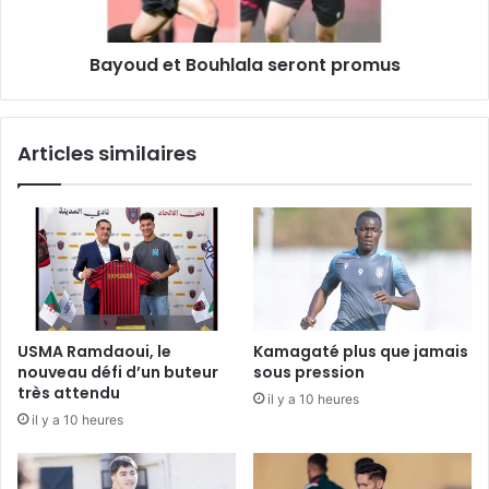
Bayoud et Bouhlala seront promus
Articles similaires
USMA Ramdaoui, le
Kamagaté plus que jamais
nouveau défi d’un buteur
sous pression
très attendu
il y a 10 heures
il y a 10 heures