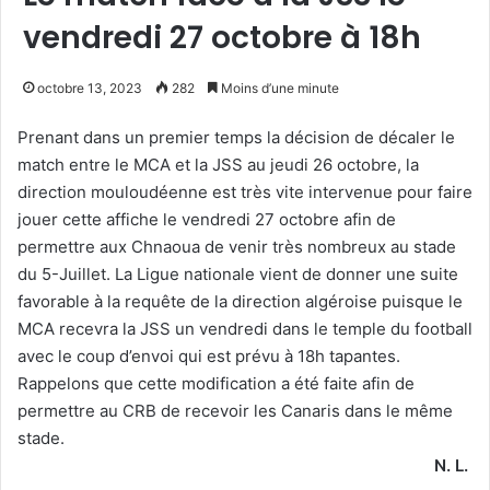
vendredi 27 octobre à 18h
octobre 13, 2023
282
Moins d’une minute
Prenant dans un premier temps la décision de décaler le
match entre le MCA et la JSS au jeudi 26 octobre, la
direction mouloudéenne est très vite intervenue pour faire
jouer cette affiche le vendredi 27 octobre afin de
permettre aux Chnaoua de venir très nombreux au stade
du 5-Juillet. La Ligue nationale vient de donner une suite
favorable à la requête de la direction algéroise puisque le
MCA recevra la JSS un vendredi dans le temple du football
avec le coup d’envoi qui est prévu à 18h tapantes.
Rappelons que cette modification a été faite afin de
permettre au CRB de recevoir les Canaris dans le même
stade.
N. L.