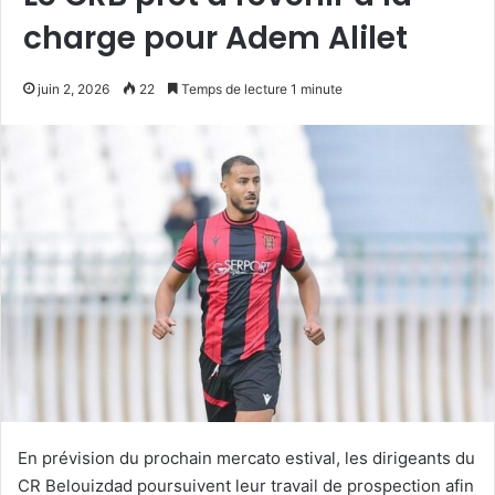
charge pour Adem Alilet
juin 2, 2026
22
Temps de lecture 1 minute
En prévision du prochain mercato estival, les dirigeants du
CR Belouizdad poursuivent leur travail de prospection afin