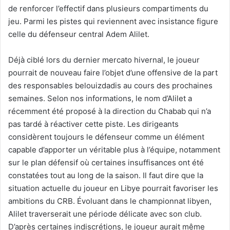
de renforcer l’effectif dans plusieurs compartiments du
jeu. Parmi les pistes qui reviennent avec insistance figure
celle du défenseur central Adem Alilet.
Déjà ciblé lors du dernier mercato hivernal, le joueur
pourrait de nouveau faire l’objet d’une offensive de la part
des responsables belouizdadis au cours des prochaines
semaines. Selon nos informations, le nom d’Alilet a
récemment été proposé à la direction du Chabab qui n’a
pas tardé à réactiver cette piste. Les dirigeants
considèrent toujours le défenseur comme un élément
capable d’apporter un véritable plus à l’équipe, notamment
sur le plan défensif où certaines insuffisances ont été
constatées tout au long de la saison. Il faut dire que la
situation actuelle du joueur en Libye pourrait favoriser les
ambitions du CRB. Évoluant dans le championnat libyen,
Alilet traverserait une période délicate avec son club.
D’après certaines indiscrétions, le joueur aurait même