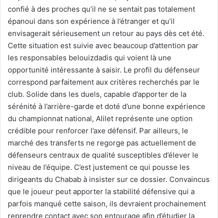
confié à des proches qu’il ne se sentait pas totalement
épanoui dans son expérience à l’étranger et qu’il
envisagerait sérieusement un retour au pays dès cet été.
Cette situation est suivie avec beaucoup d’attention par
les responsables belouizdadis qui voient là une
opportunité intéressante à saisir. Le profil du défenseur
correspond parfaitement aux critères recherchés par le
club. Solide dans les duels, capable d’apporter de la
sérénité à l’arrière-garde et doté d’une bonne expérience
du championnat national, Alilet représente une option
crédible pour renforcer l’axe défensif. Par ailleurs, le
marché des transferts ne regorge pas actuellement de
défenseurs centraux de qualité susceptibles d’élever le
niveau de l’équipe. C’est justement ce qui pousse les
dirigeants du Chabab à insister sur ce dossier. Convaincus
que le joueur peut apporter la stabilité défensive qui a
parfois manqué cette saison, ils devraient prochainement
reprendre contact avec son entourage afin d’étudier la