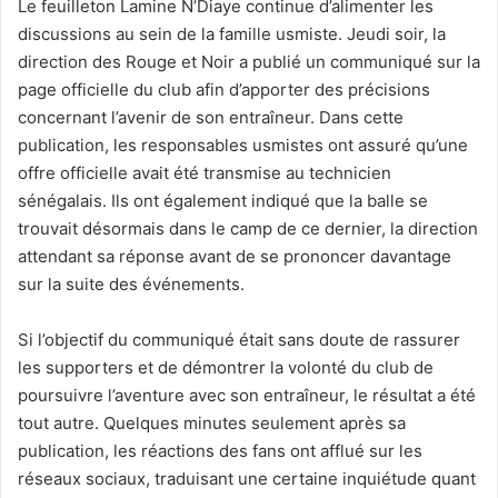
Le feuilleton Lamine N’Diaye continue d’alimenter les
discussions au sein de la famille usmiste. Jeudi soir, la
direction des Rouge et Noir a publié un communiqué sur la
page officielle du club afin d’apporter des précisions
concernant l’avenir de son entraîneur. Dans cette
publication, les responsables usmistes ont assuré qu’une
offre officielle avait été transmise au technicien
sénégalais. Ils ont également indiqué que la balle se
trouvait désormais dans le camp de ce dernier, la direction
attendant sa réponse avant de se prononcer davantage
sur la suite des événements.
Si l’objectif du communiqué était sans doute de rassurer
les supporters et de démontrer la volonté du club de
poursuivre l’aventure avec son entraîneur, le résultat a été
tout autre. Quelques minutes seulement après sa
publication, les réactions des fans ont afflué sur les
réseaux sociaux, traduisant une certaine inquiétude quant