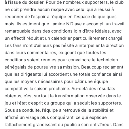
à l’issue du dossier. Pour de nombreux supporters, le club
ne doit prendre aucun risque avec celui qui a réussi à
redonner de l’espoir à l’équipe en l’espace de quelques
mois. Ils estiment que Lamine N’Diaye a accompli un travail
remarquable dans des conditions loin d’être idéales, avec
un effectif réduit et un calendrier particulièrement chargé.
Les fans n’ont d’ailleurs pas hésité à interpeller la direction
dans leurs commentaires, exigeant que toutes les
conditions soient réunies pour convaincre le technicien
sénégalais de poursuivre sa mission. Beaucoup réclament
que les dirigeants lui accordent une totale confiance ainsi
que les moyens nécessaires pour bâtir une équipe
compétitive la saison prochaine. Au-delà des résultats
obtenus, c’est surtout la transformation observée dans le
jeu et l’état d’esprit du groupe qui a séduit les supporters.
Sous sa conduite, l’équipe a retrouvé de la stabilité et
affiché un visage plus conquérant, ce qui explique
l’attachement grandissant du public à son entraîneur. Dans