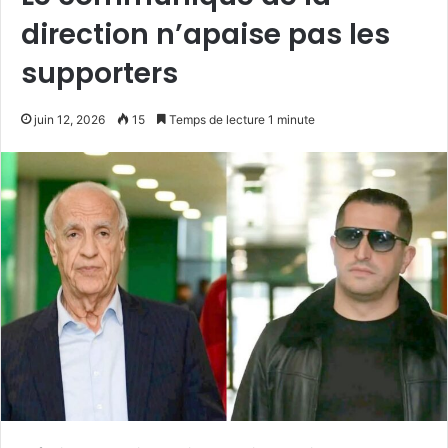
direction n’apaise pas les
supporters
juin 12, 2026
15
Temps de lecture 1 minute