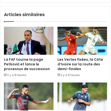
Articles similaires
La FAF tourne la page
Les Vertes fixées, la Côte
Petković et lance le
d’Ivoire sur la route des
processus de succession
demi-finales
il y a 8 heures
il y a 8 heures