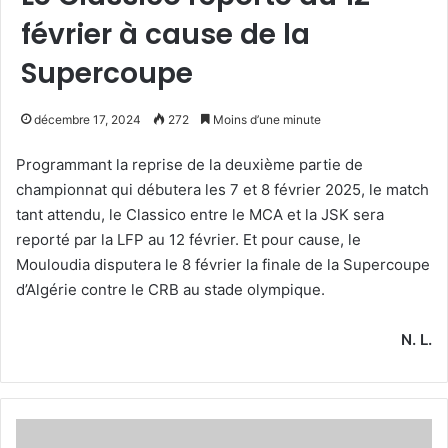
février à cause de la
Supercoupe
décembre 17, 2024
272
Moins d’une minute
Programmant la reprise de la deuxième partie de
championnat qui débutera les 7 et 8 février 2025, le match
tant attendu, le Classico entre le MCA et la JSK sera
reporté par la LFP au 12 février. Et pour cause, le
Mouloudia disputera le 8 février la finale de la Supercoupe
d’Algérie contre le CRB au stade olympique.
N. L.
Et