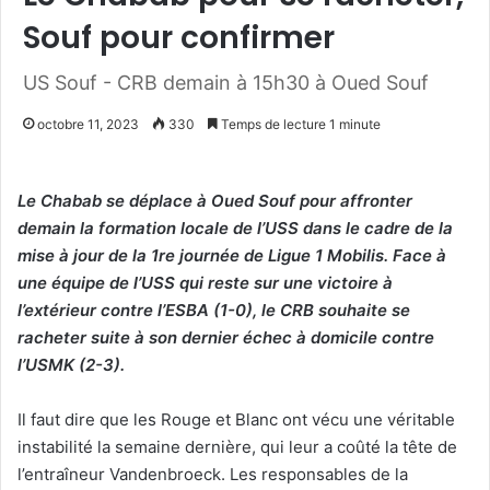
Souf pour confirmer
US Souf - CRB demain à 15h30 à Oued Souf
octobre 11, 2023
330
Temps de lecture 1 minute
Le Chabab se déplace à Oued Souf pour affronter
demain la formation locale de l’USS dans le cadre de la
mise à jour de la 1re journée de Ligue 1 Mobilis. Face à
une équipe de l’USS qui reste sur une victoire à
l’extérieur contre l’ESBA (1-0), le CRB souhaite se
racheter suite à son dernier échec à domicile contre
l’USMK (2-3).
Il faut dire que les Rouge et Blanc ont vécu une véritable
instabilité la semaine dernière, qui leur a coûté la tête de
l’entraîneur Vandenbroeck. Les responsables de la