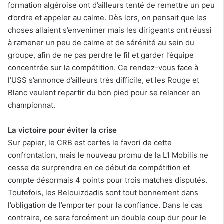
formation algéroise ont d’ailleurs tenté de remettre un peu
d’ordre et appeler au calme. Dès lors, on pensait que les
choses allaient s’envenimer mais les dirigeants ont réussi
à ramener un peu de calme et de sérénité au sein du
groupe, afin de ne pas perdre le fil et garder l’équipe
concentrée sur la compétition. Ce rendez-vous face à
l’USS s’annonce d’ailleurs très difficile, et les Rouge et
Blanc veulent repartir du bon pied pour se relancer en
championnat.
La victoire pour éviter la crise
Sur papier, le CRB est certes le favori de cette
confrontation, mais le nouveau promu de la L1 Mobilis ne
cesse de surprendre en ce début de compétition et
compte désormais 4 points pour trois matches disputés.
Toutefois, les Belouizdadis sont tout bonnement dans
l’obligation de l’emporter pour la confiance. Dans le cas
contraire, ce sera forcément un double coup dur pour le