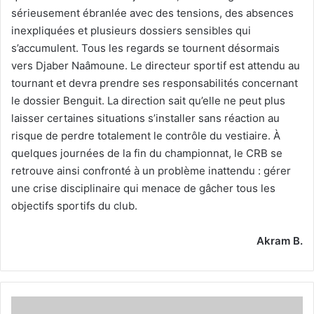
sérieusement ébranlée avec des tensions, des absences
inexpliquées et plusieurs dossiers sensibles qui
s’accumulent. Tous les regards se tournent désormais
vers Djaber Naâmoune. Le directeur sportif est attendu au
tournant et devra prendre ses responsabilités concernant
le dossier Benguit. La direction sait qu’elle ne peut plus
laisser certaines situations s’installer sans réaction au
risque de perdre totalement le contrôle du vestiaire. À
quelques journées de la fin du championnat, le CRB se
retrouve ainsi confronté à un problème inattendu : gérer
une crise disciplinaire qui menace de gâcher tous les
objectifs sportifs du club.
Akram B.
De