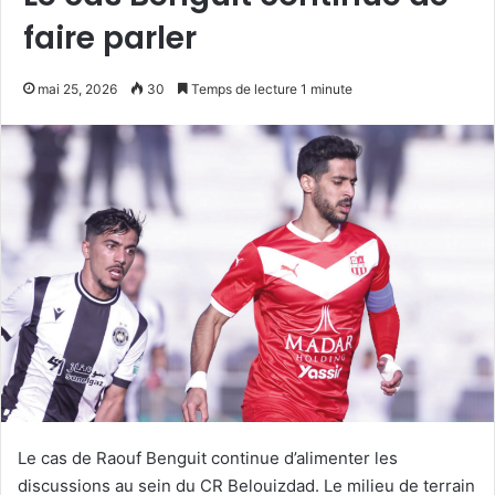
faire parler
mai 25, 2026
30
Temps de lecture 1 minute
Le cas de Raouf Benguit continue d’alimenter les
discussions au sein du CR Belouizdad. Le milieu de terrain