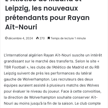
Leipzig, les nouveaux
prétendants pour Rayan
Aït-Nouri
décembre 4, 2024
270
Temps de lecture 1 minute
L’international algérien Rayan Aït-Nouri suscite un intérêt
grandissant sur le marché des transferts. Selon le site «
TBR Football », les clubs de l’Atlético de Madrid et du RB
Leipzig suivent de près les performances du latéral
gauche de Wolverhampton. Les recruteurs des deux
équipes auraient assisté à plusieurs matchs des Wolves
pour évaluer le niveau du joueur. Face à cette convoitise,
la direction de Wolverhampton souhaite conserver Aït-
Nouri au moins jusqu’à la fin de la saison. Le club compte