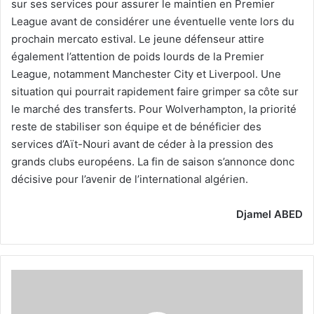
sur ses services pour assurer le maintien en Premier
League avant de considérer une éventuelle vente lors du
prochain mercato estival. Le jeune défenseur attire
également l’attention de poids lourds de la Premier
League, notamment Manchester City et Liverpool. Une
situation qui pourrait rapidement faire grimper sa côte sur
le marché des transferts. Pour Wolverhampton, la priorité
reste de stabiliser son équipe et de bénéficier des
services d’Aït-Nouri avant de céder à la pression des
grands clubs européens. La fin de saison s’annonce donc
décisive pour l’avenir de l’international algérien.
Djamel ABED
La
renaissance
d’Amine