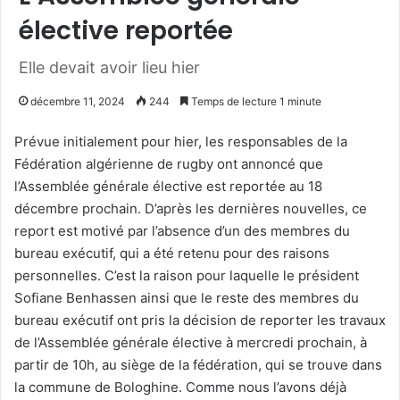
élective reportée
Elle devait avoir lieu hier
décembre 11, 2024
244
Temps de lecture 1 minute
Prévue initialement pour hier, les responsables de la
Fédération algérienne de rugby ont annoncé que
l’Assemblée générale élective est reportée au 18
décembre prochain. D’après les dernières nouvelles, ce
report est motivé par l’absence d’un des membres du
bureau exécutif, qui a été retenu pour des raisons
personnelles. C’est la raison pour laquelle le président
Sofiane Benhassen ainsi que le reste des membres du
bureau exécutif ont pris la décision de reporter les travaux
de l’Assemblée générale élective à mercredi prochain, à
partir de 10h, au siège de la fédération, qui se trouve dans
la commune de Bologhine. Comme nous l’avons déjà