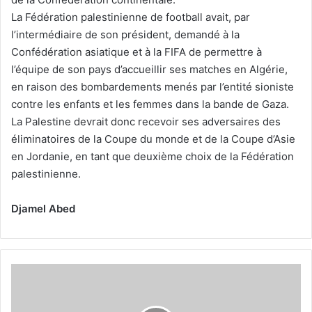
La Fédération palestinienne de football avait, par
l’intermédiaire de son président, demandé à la
Confédération asiatique et à la FIFA de permettre à
l’équipe de son pays d’accueillir ses matches en Algérie,
en raison des bombardements menés par l’entité sioniste
contre les enfants et les femmes dans la bande de Gaza.
La Palestine devrait donc recevoir ses adversaires des
éliminatoires de la Coupe du monde et de la Coupe d’Asie
en Jordanie, en tant que deuxième choix de la Fédération
palestinienne.
Djamel Abed
Participation
appréciable
de