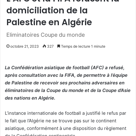
domiciliation de la
Palestine en Algérie
Eliminatoires Coupe du monde
octobre 21, 2023
327
Temps de lecture 1 minute
La Confédération asiatique de football (AFC) a refusé,
après consultation avec la FIFA, de permettre à l’équipe
de Palestine de recevoir ses prochains adversaires en
éliminatoires de la Coupe du monde et de la Coupe d’Asie
des nations en Algérie.
L’instance internationale de football a justifié le refus par
le fait que l’Algérie ne se trouve pas sur le continent
asiatique, conformément à une disposition du règlement
de la Confédération continentale.