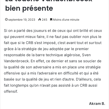
bien présente
septembre 19, 2023
245
Moins d’une minute
Si on a parlé des joueurs et de ceux qui ont brillé et ceux
qui peuvent mieux faire, il ne faut pas oublier non plus le
fait que si le CRB s’est imposé, c’est avant tout et surtout
grâce à la stratégie de jeu adoptée par le premier
responsable de la barre technique algéroise, Sven
Vandenbroeck. En effet, ce dernier et sans se soucier de
la qualité de son adversaire a mis en place une stratégie
offensive qui a mis l’adversaire en difficulté et qui a été
basée sur la qualité de jeu et rien d’autre. D’ailleurs, cela
fait longtemps qu’on n’avait pas assisté à un CRB aussi
offensif.
Akram B.