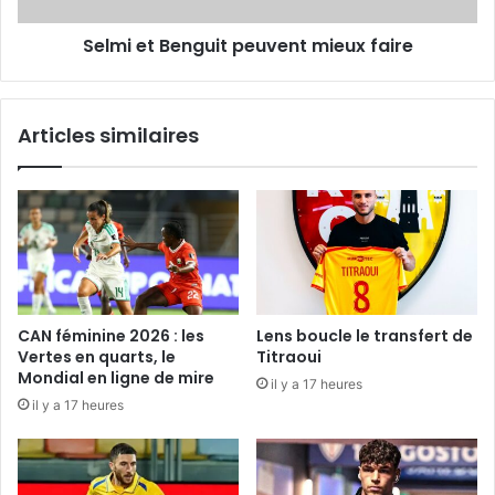
Selmi et Benguit peuvent mieux faire
Articles similaires
CAN féminine 2026 : les
Lens boucle le transfert de
Vertes en quarts, le
Titraoui
Mondial en ligne de mire
il y a 17 heures
il y a 17 heures