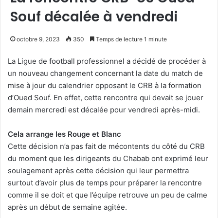
Souf décalée à vendredi
octobre 9, 2023
350
Temps de lecture 1 minute
La Ligue de football professionnel a décidé de procéder à
un nouveau changement concernant la date du match de
mise à jour du calendrier opposant le CRB à la formation
d’Oued Souf. En effet, cette rencontre qui devait se jouer
demain mercredi est décalée pour vendredi après-midi.
Cela arrange les Rouge et Blanc
Cette décision n’a pas fait de mécontents du côté du CRB
du moment que les dirigeants du Chabab ont exprimé leur
soulagement après cette décision qui leur permettra
surtout d’avoir plus de temps pour préparer la rencontre
comme il se doit et que l’équipe retrouve un peu de calme
après un début de semaine agitée.