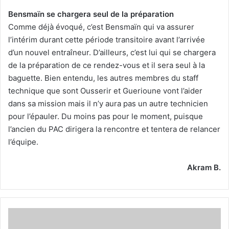
Bensmaïn se chargera seul de la préparation
Comme déjà évoqué, c’est Bensmaïn qui va assurer
l’intérim durant cette période transitoire avant l’arrivée
d’un nouvel entraîneur. D’ailleurs, c’est lui qui se chargera
de la préparation de ce rendez-vous et il sera seul à la
baguette. Bien entendu, les autres membres du staff
technique que sont Ousserir et Guerioune vont l’aider
dans sa mission mais il n’y aura pas un autre technicien
pour l’épauler. Du moins pas pour le moment, puisque
l’ancien du PAC dirigera la rencontre et tentera de relancer
l’équipe.
Akram B.
Abdelhak
Benchikha