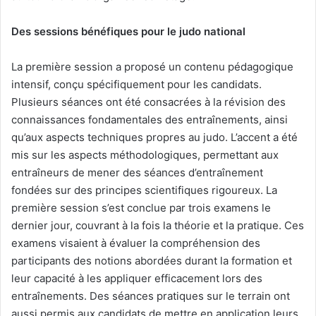
Des sessions bénéfiques pour le judo national
La première session a proposé un contenu pédagogique
intensif, conçu spécifiquement pour les candidats.
Plusieurs séances ont été consacrées à la révision des
connaissances fondamentales des entraînements, ainsi
qu’aux aspects techniques propres au judo. L’accent a été
mis sur les aspects méthodologiques, permettant aux
entraîneurs de mener des séances d’entraînement
fondées sur des principes scientifiques rigoureux. La
première session s’est conclue par trois examens le
dernier jour, couvrant à la fois la théorie et la pratique. Ces
examens visaient à évaluer la compréhension des
participants des notions abordées durant la formation et
leur capacité à les appliquer efficacement lors des
entraînements. Des séances pratiques sur le terrain ont
aussi permis aux candidats de mettre en application leurs