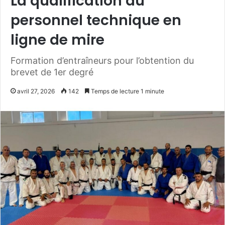
La qualification du
personnel technique en
ligne de mire
Formation d’entraîneurs pour l’obtention du
brevet de 1er degré
avril 27, 2026
142
Temps de lecture 1 minute