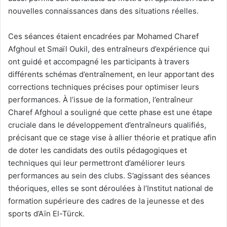
nouvelles connaissances dans des situations réelles.
Ces séances étaient encadrées par Mohamed Charef
Afghoul et Smaïl Oukil, des entraîneurs d’expérience qui
ont guidé et accompagné les participants à travers
différents schémas d’entraînement, en leur apportant des
corrections techniques précises pour optimiser leurs
performances. À l’issue de la formation, l’entraîneur
Charef Afghoul a souligné que cette phase est une étape
cruciale dans le développement d’entraîneurs qualifiés,
précisant que ce stage vise à allier théorie et pratique afin
de doter les candidats des outils pédagogiques et
techniques qui leur permettront d’améliorer leurs
performances au sein des clubs. S’agissant des séances
théoriques, elles se sont déroulées à l’Institut national de
formation supérieure des cadres de la jeunesse et des
sports d’Aïn El-Türck.