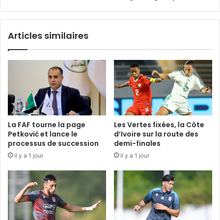
Articles similaires
La FAF tourne la page
Les Vertes fixées, la Côte
Petković et lance le
d’Ivoire sur la route des
processus de succession
demi-finales
il y a 1 jour
il y a 1 jour