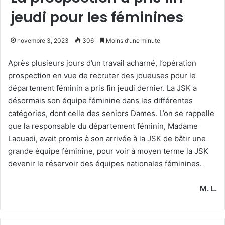
jeudi pour les féminines
novembre 3, 2023
306
Moins d’une minute
Après plusieurs jours d’un travail acharné, l’opération
prospection en vue de recruter des joueuses pour le
département féminin a pris fin jeudi dernier. La JSK a
désormais son équipe féminine dans les différentes
catégories, dont celle des seniors Dames. L’on se rappelle
que la responsable du département féminin, Madame
Laouadi, avait promis à son arrivée à la JSK de bâtir une
grande équipe féminine, pour voir à moyen terme la JSK
devenir le réservoir des équipes nationales féminines.
M. L.