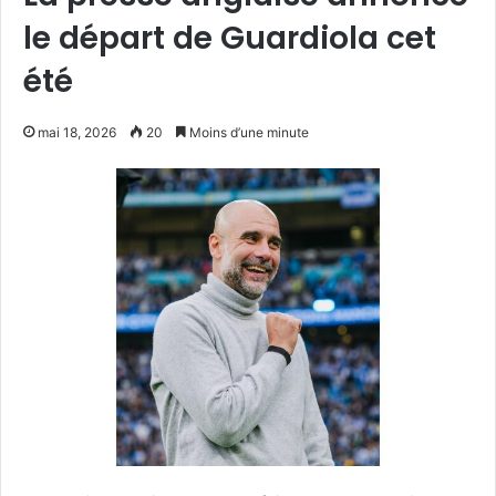
le départ de Guardiola cet
été
mai 18, 2026
20
Moins d’une minute