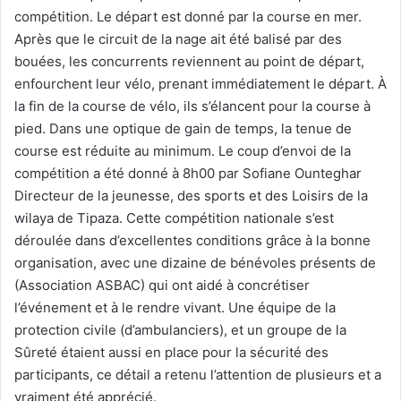
compétition. Le départ est donné par la course en mer.
Après que le circuit de la nage ait été balisé par des
bouées, les concurrents reviennent au point de départ,
enfourchent leur vélo, prenant immédiatement le départ. À
la fin de la course de vélo, ils s’élancent pour la course à
pied. Dans une optique de gain de temps, la tenue de
course est réduite au minimum. Le coup d’envoi de la
compétition a été donné à 8h00 par Sofiane Ounteghar
Directeur de la jeunesse, des sports et des Loisirs de la
wilaya de Tipaza. Cette compétition nationale s’est
déroulée dans d’excellentes conditions grâce à la bonne
organisation, avec une dizaine de bénévoles présents de
(Association ASBAC) qui ont aidé à concrétiser
l’événement et à le rendre vivant. Une équipe de la
protection civile (d’ambulanciers), et un groupe de la
Sûreté étaient aussi en place pour la sécurité des
participants, ce détail a retenu l’attention de plusieurs et a
vraiment été apprécié.