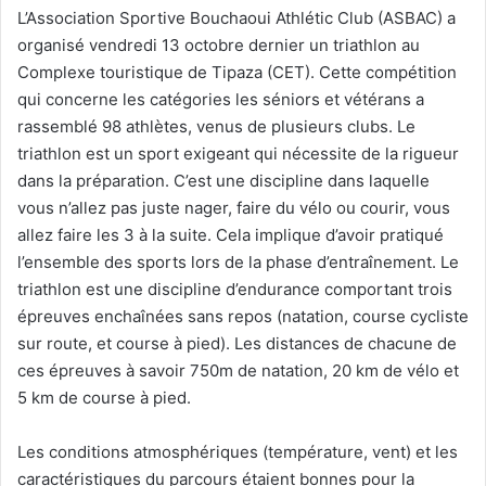
L’Association Sportive Bouchaoui Athlétic Club (ASBAC) a
organisé vendredi 13 octobre dernier un triathlon au
Complexe touristique de Tipaza (CET). Cette compétition
qui concerne les catégories les séniors et vétérans a
rassemblé 98 athlètes, venus de plusieurs clubs. Le
triathlon est un sport exigeant qui nécessite de la rigueur
dans la préparation. C’est une discipline dans laquelle
vous n’allez pas juste nager, faire du vélo ou courir, vous
allez faire les 3 à la suite. Cela implique d’avoir pratiqué
l’ensemble des sports lors de la phase d’entraînement. Le
triathlon est une discipline d’endurance comportant trois
épreuves enchaînées sans repos (natation, course cycliste
sur route, et course à pied). Les distances de chacune de
ces épreuves à savoir 750m de natation, 20 km de vélo et
5 km de course à pied.
Les conditions atmosphériques (température, vent) et les
caractéristiques du parcours étaient bonnes pour la