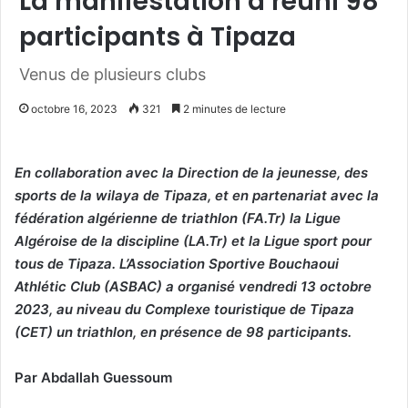
La manifestation a réuni 98
participants à Tipaza
Venus de plusieurs clubs
octobre 16, 2023
321
2 minutes de lecture
En collaboration avec la Direction de la jeunesse, des
sports de la wilaya de Tipaza, et en partenariat avec la
fédération algérienne de triathlon (FA.Tr) la Ligue
Algéroise de la discipline (LA.Tr) et la Ligue sport pour
tous de Tipaza. L’Association Sportive Bouchaoui
Athlétic Club (ASBAC) a organisé vendredi 13 octobre
2023, au niveau du Complexe touristique de Tipaza
(CET) un triathlon, en présence de 98 participants.
Par Abdallah Guessoum