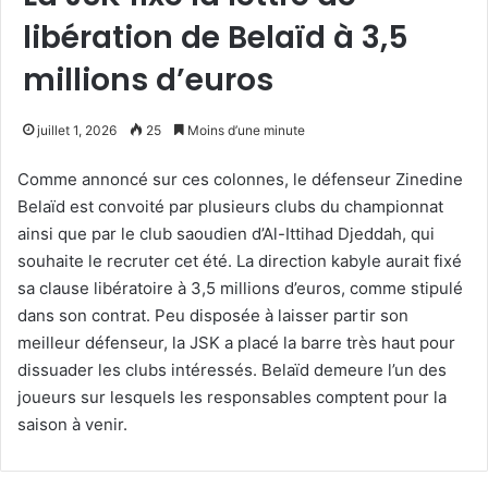
libération de Belaïd à 3,5
millions d’euros
juillet 1, 2026
25
Moins d’une minute
Comme annoncé sur ces colonnes, le défenseur Zinedine
Belaïd est convoité par plusieurs clubs du championnat
ainsi que par le club saoudien d’Al-Ittihad Djeddah, qui
souhaite le recruter cet été. La direction kabyle aurait fixé
sa clause libératoire à 3,5 millions d’euros, comme stipulé
dans son contrat. Peu disposée à laisser partir son
meilleur défenseur, la JSK a placé la barre très haut pour
dissuader les clubs intéressés. Belaïd demeure l’un des
joueurs sur lesquels les responsables comptent pour la
saison à venir.