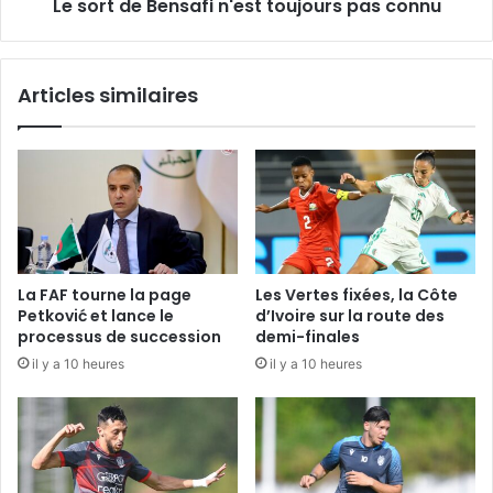
Le sort de Bensafi n'est toujours pas connu
Articles similaires
La FAF tourne la page
Les Vertes fixées, la Côte
Petković et lance le
d’Ivoire sur la route des
processus de succession
demi-finales
il y a 10 heures
il y a 10 heures