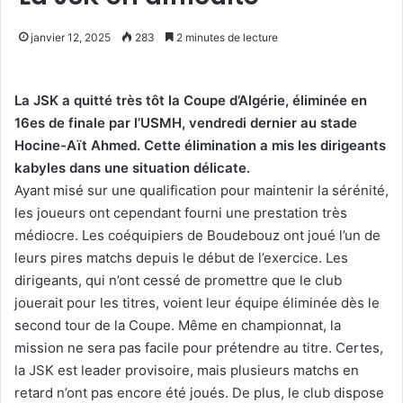
janvier 12, 2025
283
2 minutes de lecture
La JSK a quitté très tôt la Coupe d’Algérie, éliminée en
16es de finale par l’USMH, vendredi dernier au stade
Hocine-Aït Ahmed. Cette élimination a mis les dirigeants
kabyles dans une situation délicate.
Ayant misé sur une qualification pour maintenir la sérénité,
les joueurs ont cependant fourni une prestation très
médiocre. Les coéquipiers de Boudebouz ont joué l’un de
leurs pires matchs depuis le début de l’exercice. Les
dirigeants, qui n’ont cessé de promettre que le club
jouerait pour les titres, voient leur équipe éliminée dès le
second tour de la Coupe. Même en championnat, la
mission ne sera pas facile pour prétendre au titre. Certes,
la JSK est leader provisoire, mais plusieurs matchs en
retard n’ont pas encore été joués. De plus, le club dispose