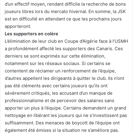
d’un effectif moyen, rendant difficile la recherche de bons
joueurs libres lors du mercato hivernal. En somme, la JSK
est en difficulté en attendant ce que les prochains jours
apporteront.
Les supporters en colère
L’élimination de leur club en Coupe d’Algérie face à l’USMH
a profondément affecté les supporters des Canaris. Ces
derniers se sont exprimés sur cette élimination,
notamment sur les réseaux sociaux. Si certains se
contentent de réclamer un renforcement de l’équipe,
d’autres appellent les dirigeants à quitter le club. Ils n’ont
pas été cléments avec certains joueurs qu’ils ont
sévèrement critiqués, les accusant d’un manque de
professionnalisme et de percevoir des salaires sans
apporter un plus à l’équipe. Certains demandent un grand
nettoyage en libérant les joueurs qui ne s’investissent pas
suffisamment. Des menaces de boycott de l’équipe ont
également été émises si la situation ne s’améliore pas.