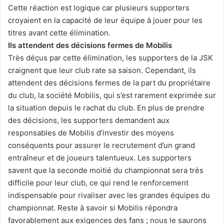
Cette réaction est logique car plusieurs supporters
croyaient en la capacité de leur équipe à jouer pour les
titres avant cette élimination.
Ils attendent des décisions fermes de Mobilis
Très déçus par cette élimination, les supporters de la JSK
craignent que leur club rate sa saison. Cependant, ils
attendent des décisions fermes de la part du propriétaire
du club, la société Mobilis, qui s’est rarement exprimée sur
la situation depuis le rachat du club. En plus de prendre
des décisions, les supporters demandent aux
responsables de Mobilis d’investir des moyens
conséquents pour assurer le recrutement d’un grand
entraîneur et de joueurs talentueux. Les supporters
savent que la seconde moitié du championnat sera très
difficile pour leur club, ce qui rend le renforcement
indispensable pour rivaliser avec les grandes équipes du
championnat. Reste à savoir si Mobilis répondra
favorablement aux exigences des fans ; nous le saurons