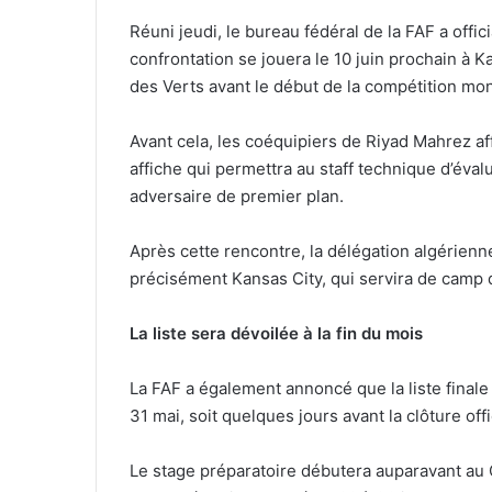
Réuni jeudi, le bureau fédéral de la FAF a offic
confrontation se jouera le 10 juin prochain à Ka
des Verts avant le début de la compétition mon
Avant cela, les coéquipiers de Riyad Mahrez af
affiche qui permettra au staff technique d’éva
adversaire de premier plan.
Après cette rencontre, la délégation algérienn
précisément Kansas City, qui servira de camp
La liste sera dévoilée à la fin du mois
La FAF a également annoncé que la liste finale
31 mai, soit quelques jours avant la clôture offi
Le stage préparatoire débutera auparavant au 