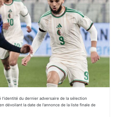
 l’identité du dernier adversaire de la sélection
 dévoilant la date de l’annonce de la liste finale de