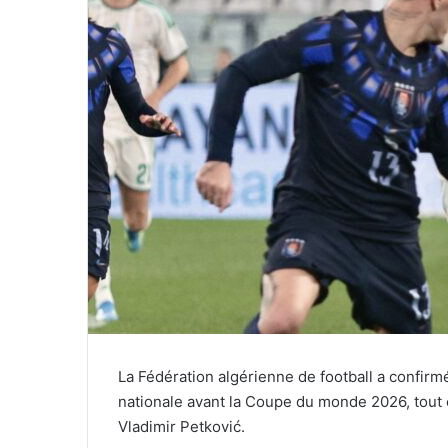
La Fédération algérienne de football a confirmé
nationale avant la Coupe du monde 2026, tout en
Vladimir Petković.