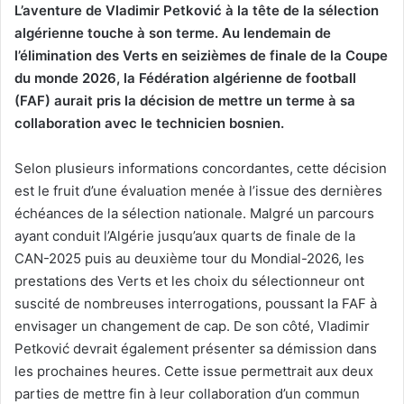
L’aventure de Vladimir Petković à la tête de la sélection
algérienne touche à son terme. Au lendemain de
l’élimination des Verts en seizièmes de finale de la Coupe
du monde 2026, la Fédération algérienne de football
(FAF) aurait pris la décision de mettre un terme à sa
collaboration avec le technicien bosnien.
Selon plusieurs informations concordantes, cette décision
est le fruit d’une évaluation menée à l’issue des dernières
échéances de la sélection nationale. Malgré un parcours
ayant conduit l’Algérie jusqu’aux quarts de finale de la
CAN-2025 puis au deuxième tour du Mondial-2026, les
prestations des Verts et les choix du sélectionneur ont
suscité de nombreuses interrogations, poussant la FAF à
envisager un changement de cap. De son côté, Vladimir
Petković devrait également présenter sa démission dans
les prochaines heures. Cette issue permettrait aux deux
parties de mettre fin à leur collaboration d’un commun