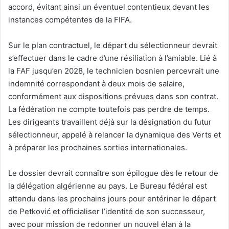
accord, évitant ainsi un éventuel contentieux devant les
instances compétentes de la FIFA.
Sur le plan contractuel, le départ du sélectionneur devrait
s’effectuer dans le cadre d’une résiliation à l’amiable. Lié à
la FAF jusqu’en 2028, le technicien bosnien percevrait une
indemnité correspondant à deux mois de salaire,
conformément aux dispositions prévues dans son contrat.
La fédération ne compte toutefois pas perdre de temps.
Les dirigeants travaillent déjà sur la désignation du futur
sélectionneur, appelé à relancer la dynamique des Verts et
à préparer les prochaines sorties internationales.
Le dossier devrait connaître son épilogue dès le retour de
la délégation algérienne au pays. Le Bureau fédéral est
attendu dans les prochains jours pour entériner le départ
de Petković et officialiser l’identité de son successeur,
avec pour mission de redonner un nouvel élan à la