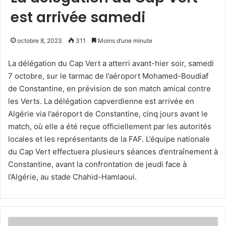
est arrivée samedi
octobre 8, 2023
311
Moins d’une minute
La délégation du Cap Vert a atterri avant-hier soir, samedi
7 octobre, sur le tarmac de l’aéroport Mohamed-Boudiaf
de Constantine, en prévision de son match amical contre
les Verts. La délégation capverdienne est arrivée en
Algérie via l’aéroport de Constantine, cinq jours avant le
match, où elle a été reçue officiellement par les autorités
locales et les représentants de la FAF. L’équipe nationale
du Cap Vert effectuera plusieurs séances d’entraînement à
Constantine, avant la confrontation de jeudi face à
l’Algérie, au stade Chahid-Hamlaoui.
Bentaleb