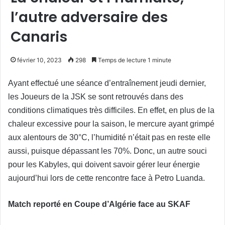
l’autre adversaire des
Canaris
février 10, 2023
298
Temps de lecture 1 minute
Ayant effectué une séance d’entraînement jeudi dernier,
les Joueurs de la JSK se sont retrouvés dans des
conditions climatiques très difficiles. En effet, en plus de la
chaleur excessive pour la saison, le mercure ayant grimpé
aux alentours de 30°C, l’humidité n’était pas en reste elle
aussi, puisque dépassant les 70%. Donc, un autre souci
pour les Kabyles, qui doivent savoir gérer leur énergie
aujourd’hui lors de cette rencontre face à Petro Luanda.
Match reporté en Coupe d’Algérie face au SKAF