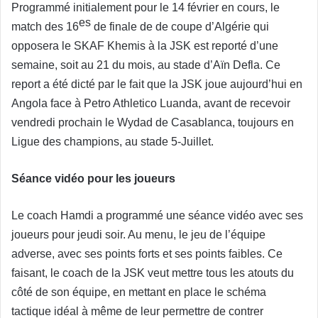
Programmé initialement pour le 14 février en cours, le
es
match des 16
de finale de de coupe d’Algérie qui
opposera le SKAF Khemis à la JSK est reporté d’une
semaine, soit au 21 du mois, au stade d’Aïn Defla. Ce
report a été dicté par le fait que la JSK joue aujourd’hui en
Angola face à Petro Athletico Luanda, avant de recevoir
vendredi prochain le Wydad de Casablanca, toujours en
Ligue des champions, au stade 5-Juillet.
Séance vidéo pour les joueurs
Le coach Hamdi a programmé une séance vidéo avec ses
joueurs pour jeudi soir. Au menu, le jeu de l’équipe
adverse, avec ses points forts et ses points faibles. Ce
faisant, le coach de la JSK veut mettre tous les atouts du
côté de son équipe, en mettant en place le schéma
tactique idéal à même de leur permettre de contrer