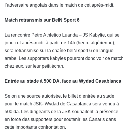
l’adversaire angolais dans le match de cet après-midi.
Match retransmis sur BeIN Sport 6
La rencontre Petro Athletico Luanda – JS Kabylie, qui se
joue cet après-midi, à partir de 14h (heure algérienne),
sera retransmise sur la chaîne beIN sport 6 en langue
arabe. Les supporters kabyles pourront donc voir ce match
chez eux, sur leur petit écran.
Entrée au stade à 500 DA, face au Wydad Casablanca
Selon une source autorisée, le billet d’entrée au stade
pour le match JSK- Wydad de Casablanca sera vendu à
500 da. Les dirigeants de la JSK souhaitent la présence
en force des supporters pour soutenir les Canaris dans
cette importante confrontation.