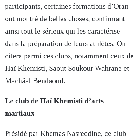
participants, certaines formations d’Oran
ont montré de belles choses, confirmant
ainsi tout le sérieux qui les caractérise
dans la préparation de leurs athlètes. On
citera parmi ces clubs, notamment ceux de
Haï Khemisti, Saout Soukour Wahrane et
Machâal Bendaoud.
Le club de Haï Khemisti d’arts
martiaux
Présidé par Khemas Nasreddine, ce club