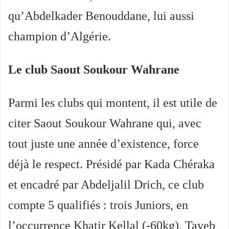
qu’Abdelkader Benouddane, lui aussi
champion d’Algérie.
Le club Saout Soukour Wahrane
Parmi les clubs qui montent, il est utile de
citer Saout Soukour Wahrane qui, avec
tout juste une année d’existence, force
déjà le respect. Présidé par Kada Chéraka
et encadré par Abdeljalil Drich, ce club
compte 5 qualifiés : trois Juniors, en
l’occurrence Khatir Kellal (-60kg), Tayeb