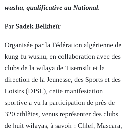
wushu, qualificative au National.
Par
Sadek Belkheïr
Organisée par la Fédération algérienne de
kung-fu wushu, en collaboration avec des
clubs de la wilaya de Tisemsilt et la
direction de la Jeunesse, des Sports et des
Loisirs (DJSL), cette manifestation
sportive a vu la participation de près de
320 athlètes, venus représenter des clubs
de huit wilayas, à savoir : Chlef, Mascara,