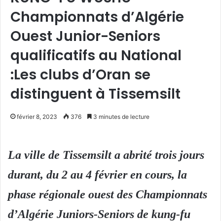
Championnats d’Algérie
Ouest Junior-Seniors
qualificatifs au National
:Les clubs d’Oran se
distinguent à Tissemsilt
février 8, 2023
376
3 minutes de lecture
La ville de Tissemsilt a abrité trois jours
durant, du 2 au 4 février en cours, la
phase régionale ouest des Championnats
d’Algérie Juniors-Seniors de kung-fu