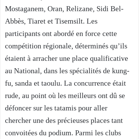
Mostaganem, Oran, Relizane, Sidi Bel-
Abbès, Tiaret et Tisemsilt. Les
participants ont abordé en force cette
compétition régionale, déterminés qu’ils
étaient à arracher une place qualificative
au National, dans les spécialités de kung-
fu, sanda et taoulu. La concurrence était
rude, au point où les meilleurs ont dû se
défoncer sur les tatamis pour aller
chercher une des précieuses places tant
convoitées du podium. Parmi les clubs