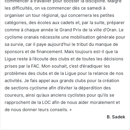
commencer à travailler pour booster la discipline. Malgré
les difficultés, on va commencer dès ce samedi à
organiser un tour régional, qui concernera les petites
catégories, des écoles aux cadets et, par la suite, préparer
comme à chaque année le Grand Prix de la ville d’Oran. Le
cyclisme oranais nécessite une mobilisation générale pour
sa survie, car il paye aujourd’hui le tribut du manque de
sponsors et de financement. Mais toujours est-il que la
Ligue reste à l’écoute des clubs et de toutes les décisions
prises par la FAC. Mon souhait, c’est d’éradiquer les
problèmes des clubs et de la Ligue pour la relance de nos
activités. Je fais appel aux grands clubs pour la création
de sections cyclisme afin d’éviter la déperdition des
coureurs, ainsi qu’aux anciens cyclistes pour qu’ils se
rapprochent de la LOC afin de nous aider moralement et
de nous donner leurs conseils. »
B. Sadek