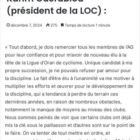
(président de la LOC) :
décembre 7, 2024
275
Temps de lecture 1 minute
« Tout d’abord, je dois remercier tous les membres de l’AG
pour leur confiance et pour m’avoir de nouveau élu à la
tête de la Ligue d’Oran de cyclisme. Unique candidat à ma
propre succession, je ne pouvais refuser par amour pour
la discipline. Le fait d’être élu à l’unanimité va me motiver à
multiplier les efforts et œuvrer pour le développement de
la discipline, qui a tendance à perdre du terrain ces
dernières années, en raison de nombreux obstacles,
notamment le manque de moyens au niveau des clubs.
Nous sommes peinés de voir que certains clubs ont déjà
mis la clé sous le paillasson et d’autres sont sur le point de
le faire. On va tenter de tout mettre en ordre, et