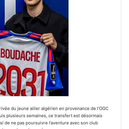
arrivée du jeune ailier algérien en provenance de l’OGC
puis plusieurs semaines, ce transfert est désormais
isi de ne pas poursuivre l’aventure avec son club