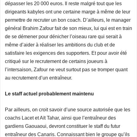
dépasser les 20 000 euros. Il reste malgré tout que les
dirigeants kabyles ont une certaine marge à même de leur
permettre de recruter un bon coach. D’ailleurs, le manager
général Brahim Zafour fait de son mieux, lui qui est en train
de se démener pour dénicher l’oiseau rare qui serait à
même d’aider à réaliser les ambitions du club et de
satisfaire les exigences des supporters. Et pour avoir été
critiqué sur le recrutement de certains joueurs à
l’intersaison, Zafour ne veut surtout pas se tromper quant
au recrutement d’un entraîneur.
Le staff actuel probablement maintenu
Par ailleurs, on croit savoir d’une source autorisée que les
coachs Lacet et Aït Tahar, ainsi que l’entraîneur des
gardiens Gaouaoui, devront constituer le staff du futur
entraîneur des Canaris. Connaissant bien le groupe qu’ils