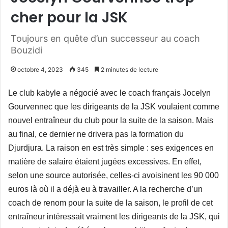
cher pour la JSK
Toujours en quête d’un successeur au coach
Bouzidi
octobre 4, 2023
345
2 minutes de lecture
Le club kabyle a négocié avec le coach français Jocelyn
Gourvennec que les dirigeants de la JSK voulaient comme
nouvel entraîneur du club pour la suite de la saison. Mais
au final, ce dernier ne drivera pas la formation du
Djurdjura. La raison en est très simple : ses exigences en
matière de salaire étaient jugées excessives. En effet,
selon une source autorisée, celles-ci avoisinent les 90 000
euros là où il a déjà eu à travailler. A la recherche d’un
coach de renom pour la suite de la saison, le profil de cet
entraîneur intéressait vraiment les dirigeants de la JSK, qui