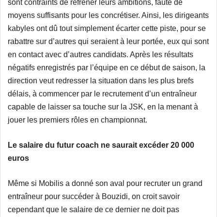
sont contraints de réfréner leurs ambitions, faute de
moyens suffisants pour les concrétiser. Ainsi, les dirigeants
kabyles ont dû tout simplement écarter cette piste, pour se
rabattre sur d’autres qui seraient à leur portée, eux qui sont
en contact avec d’autres candidats. Après les résultats
négatifs enregistrés par l’équipe en ce début de saison, la
direction veut redresser la situation dans les plus brefs
délais, à commencer par le recrutement d’un entraîneur
capable de laisser sa touche sur la JSK, en la menant à
jouer les premiers rôles en championnat.
Le salaire du futur coach ne saurait excéder 20 000
euros
Même si Mobilis a donné son aval pour recruter un grand
entraîneur pour succéder à Bouzidi, on croit savoir
cependant que le salaire de ce dernier ne doit pas