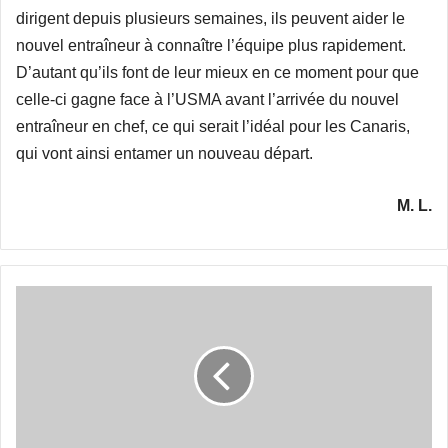
dirigent depuis plusieurs semaines, ils peuvent aider le
nouvel entraîneur à connaître l’équipe plus rapidement.
D’autant qu’ils font de leur mieux en ce moment pour que
celle-ci gagne face à l’USMA avant l’arrivée du nouvel
entraîneur en chef, ce qui serait l’idéal pour les Canaris,
qui vont ainsi entamer un nouveau départ.
M. L.
Benyahia
au
sifflet