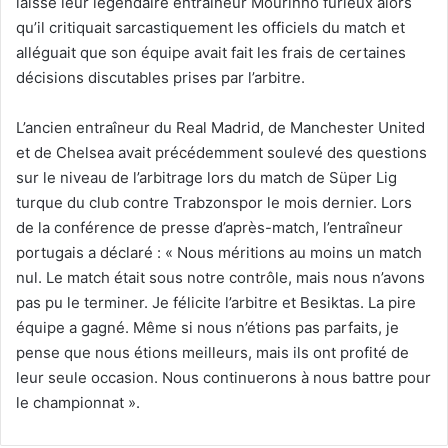
laissé leur légendaire entraîneur Mourinho furieux alors
qu’il critiquait sarcastiquement les officiels du match et
alléguait que son équipe avait fait les frais de certaines
décisions discutables prises par l’arbitre.
L’ancien entraîneur du Real Madrid, de Manchester United
et de Chelsea avait précédemment soulevé des questions
sur le niveau de l’arbitrage lors du match de Süper Lig
turque du club contre Trabzonspor le mois dernier. Lors
de la conférence de presse d’après-match, l’entraîneur
portugais a déclaré : « Nous méritions au moins un match
nul. Le match était sous notre contrôle, mais nous n’avons
pas pu le terminer. Je félicite l’arbitre et Besiktas. La pire
équipe a gagné. Même si nous n’étions pas parfaits, je
pense que nous étions meilleurs, mais ils ont profité de
leur seule occasion. Nous continuerons à nous battre pour
le championnat ».