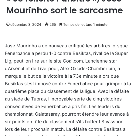
Mourinho sort le sarcasme
décembre 8, 2024
265
Temps de lecture 1 minute
Jose Mourinho a de nouveau critiqué les arbitres lorsque
Fenerbahce a perdu 1-0 contre Besiktas, rival de la Super
Lig, peut-on lire sur le site Goal.com. L’ancienne star
d’Arsenal et de Liverpool, Alex Oxlade-Chamberlain, a
marqué le but de la victoire à la 73e minute alors que
Besiktas s’est imposé contre Fenerbahce pour grimper à la
quatrième place du classement de la ligue. Avec la défaite
au stade de Tupras, l’incroyable série de cinq victoires
consécutives de Fenerbahce a pris fin. Les leaders du
championnat, Galatasaray, pourront étendre leur avance à
six points en tête du classement s’ils battent Sivasspor
lors de leur prochain match. La défaite contre Besiktas a