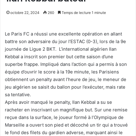
octobre 22, 2024
260
Temps de lecture 1 minute
Le Paris FC a réussi une excellente opération en allant
battre son adversaire du jour l’ESTAC (0-3), lors de la 9e
journée de Ligue 2 BKT. L’international algérien Ilan
Kebbal a inscrit son premier but cette saison d’une
superbe frappe. Impliqué dans l’action qui a permis à son
équipe d’ouvrir le score à la 19e minute, les Parisiens
obtiennent un penalty avant l’heure de jeu, le meneur de
jeu algérien se saisit du ballon pour l’exécuter, mais rate
sa tentative.
Après avoir manqué le penalty, Ilan Kebbal a su se
racheter en inscrivant un magnifique but. Sur une remise
reçue dans la surface, le joueur formé à l’Olympique de
Marseille a ouvert son pied et décoché un tir qui a trouvé
le fond des filets du gardien adverse, marquant ainsi le