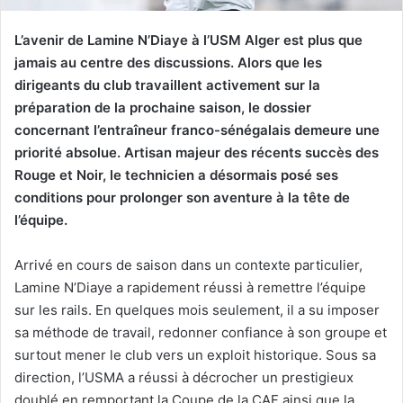
L’avenir de Lamine N’Diaye à l’USM Alger est plus que
jamais au centre des discussions. Alors que les
dirigeants du club travaillent activement sur la
préparation de la prochaine saison, le dossier
concernant l’entraîneur franco-sénégalais demeure une
priorité absolue. Artisan majeur des récents succès des
Rouge et Noir, le technicien a désormais posé ses
conditions pour prolonger son aventure à la tête de
l’équipe.
Arrivé en cours de saison dans un contexte particulier,
Lamine N’Diaye a rapidement réussi à remettre l’équipe
sur les rails. En quelques mois seulement, il a su imposer
sa méthode de travail, redonner confiance à son groupe et
surtout mener le club vers un exploit historique. Sous sa
direction, l’USMA a réussi à décrocher un prestigieux
doublé en remportant la Coupe de la CAF ainsi que la