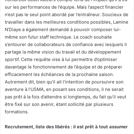
sur les performances de l’équipe. Mais l’aspect financier
n’est pas le seul point abordé par l’entraîneur. Soucieux de
travailler dans les meilleures conditions possibles, Lamine
N’Diaye a également demandé à pouvoir composer lui-
même son futur staff technique. Le coach souhaite
s’entourer de collaborateurs de confiance avec lesquels il
partage la même vision du travail et du développement
sportif. Cette requête vise à lui permettre d’optimiser
davantage le fonctionnement de l’équipe et de préparer
efficacement les échéances de la prochaine saison.
Autrement dit, bien qu’il ait l’intention de poursuivre son
aventure à l’USMA, en posant ses conditions, il ne serait
pas prêt à la fois d’attendre si longtemps, du fait qu’il veut
être fixé sur son avenir, étant sollicité par plusieurs
formations.
Recrutement, liste des libérés : il est prêt à tout assumer