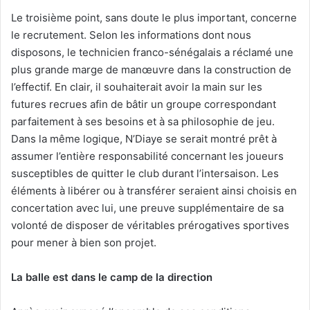
Le troisième point, sans doute le plus important, concerne
le recrutement. Selon les informations dont nous
disposons, le technicien franco-sénégalais a réclamé une
plus grande marge de manœuvre dans la construction de
l’effectif. En clair, il souhaiterait avoir la main sur les
futures recrues afin de bâtir un groupe correspondant
parfaitement à ses besoins et à sa philosophie de jeu.
Dans la même logique, N’Diaye se serait montré prêt à
assumer l’entière responsabilité concernant les joueurs
susceptibles de quitter le club durant l’intersaison. Les
éléments à libérer ou à transférer seraient ainsi choisis en
concertation avec lui, une preuve supplémentaire de sa
volonté de disposer de véritables prérogatives sportives
pour mener à bien son projet.
La balle est dans le camp de la direction