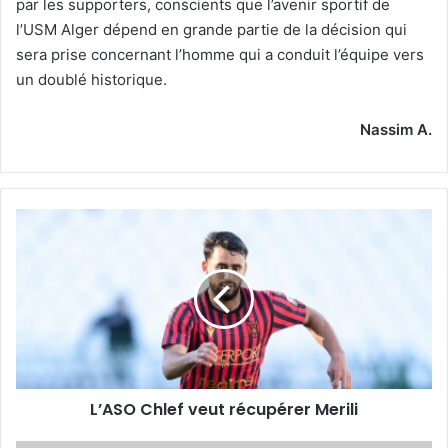
par les supporters, conscients que l’avenir sportif de
l’USM Alger dépend en grande partie de la décision qui
sera prise concernant l’homme qui a conduit l’équipe vers
un doublé historique.
Nassim A.
L’ASO
Chlef
veut
récupérer
Merili
L’ASO Chlef veut récupérer Merili