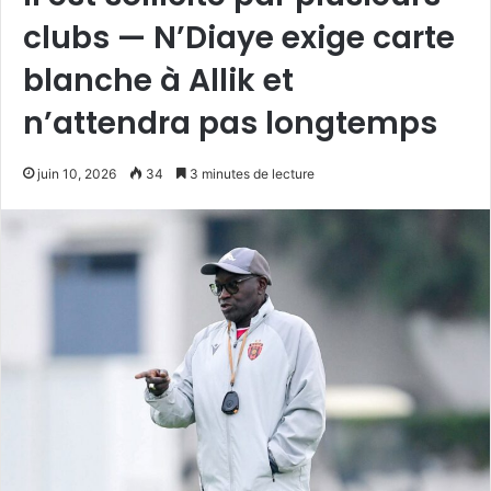
clubs — N’Diaye exige carte
blanche à Allik et
n’attendra pas longtemps
juin 10, 2026
34
3 minutes de lecture