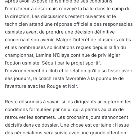
Après avoir exposé l’ensemble de ses conditions,
l’entraîneur a désormais renvoyé la balle dans le camp de
la direction. Les discussions restent ouvertes et le
technicien attend une réponse officielle des responsables
usmistes avant de prendre une décision définitive
concernant son avenir. Malgré l’intérêt de plusieurs clubs
et les nombreuses sollicitations reçues depuis la fin du
championnat, Lamine N’Diaye continue de privilégier
l’option usmiste. Séduit par le projet sportif,
l’environnement du club et la relation qu’il a su tisser avec
ses joueurs, le coach reste favorable à la poursuite de
l’aventure avec les Rouge et Noir.
Reste désormais à savoir si les dirigeants accepteront les
conditions formulées par celui qui a permis au club de
retrouver les sommets. Les prochains jours s’annoncent
décisifs dans ce dossier. Une chose est certaine : l’issue
des négociations sera suivie avec une grande attention