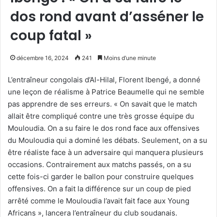
dos rond avant d’asséner le
coup fatal »
décembre 16, 2024
241
Moins d’une minute
L’entraîneur congolais d’Al-Hilal, Florent Ibengé, a donné
une leçon de réalisme à Patrice Beaumelle qui ne semble
pas apprendre de ses erreurs. « On savait que le match
allait être compliqué contre une très grosse équipe du
Mouloudia. On a su faire le dos rond face aux offensives
du Mouloudia qui a dominé les débats. Seulement, on a su
être réaliste face à un adversaire qui manquera plusieurs
occasions. Contrairement aux matchs passés, on a su
cette fois-ci garder le ballon pour construire quelques
offensives. On a fait la différence sur un coup de pied
arrêté comme le Mouloudia l’avait fait face aux Young
Africans », lancera l’entraîneur du club soudanais.