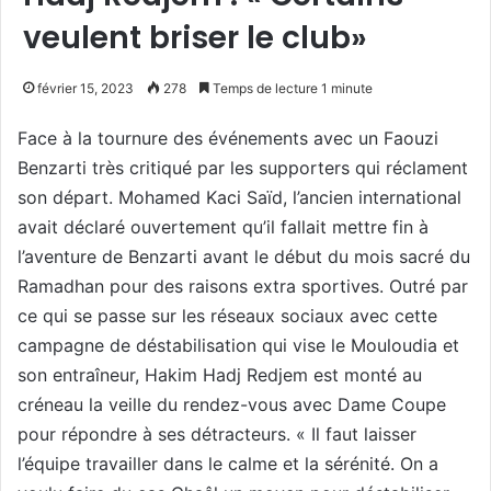
veulent briser le club»
février 15, 2023
278
Temps de lecture 1 minute
Face à la tournure des événements avec un Faouzi
Benzarti très critiqué par les supporters qui réclament
son départ. Mohamed Kaci Saïd, l’ancien international
avait déclaré ouvertement qu’il fallait mettre fin à
l’aventure de Benzarti avant le début du mois sacré du
Ramadhan pour des raisons extra sportives. Outré par
ce qui se passe sur les réseaux sociaux avec cette
campagne de déstabilisation qui vise le Mouloudia et
son entraîneur, Hakim Hadj Redjem est monté au
créneau la veille du rendez-vous avec Dame Coupe
pour répondre à ses détracteurs. « Il faut laisser
l’équipe travailler dans le calme et la sérénité. On a