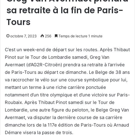
sa retraite à la fin de Paris-
Tours
octobre 7, 2023
256
Temps de lecture 1 minute
C’est un week-end de départ sur les routes. Après Thibaut
Pinot sur le Tour de Lombardie samedi, Greg Van
Avermaet (d’AG2R-Citroën) prendra sa retraite à l’arrivée
de Paris-Tours au départ ce dimanche. Le Belge de 38 ans
va raccrocher le vélo sur une course symbolique pour lui,
mettant un terme à une riche carrière ponctuée
notamment d’un titre olympique et d’une victoire sur Paris-
Roubaix. Après Thibaut Pinot samedi sur le Tour de
Lombardie, une autre figure du peloton, le Belge Greg Van
Avermaet, va disputer la dernière course de sa carrière
dimanche lors de la 117e édition de Paris-Tours où Arnaud
Démare visera la passe de trois.