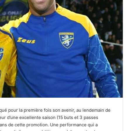
qué pour la première fois son avenir, au lendemain de
ur d’une excellente saison (15 buts et 3 passes
tisans de cette promotion. Une performance qui a