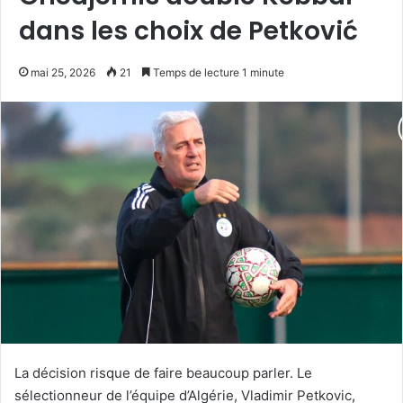
dans les choix de Petković
mai 25, 2026
21
Temps de lecture 1 minute
La décision risque de faire beaucoup parler. Le
sélectionneur de l’équipe d’Algérie, Vladimir Petkovic,