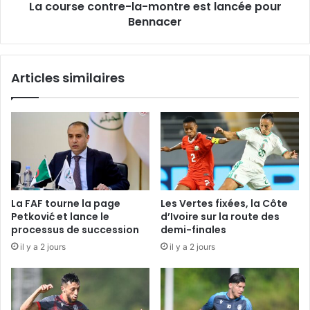
La course contre-la-montre est lancée pour
Bennacer
Articles similaires
La FAF tourne la page
Les Vertes fixées, la Côte
Petković et lance le
d’Ivoire sur la route des
processus de succession
demi-finales
il y a 2 jours
il y a 2 jours