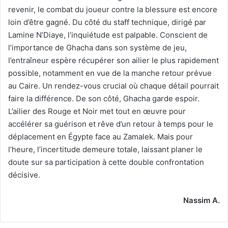
revenir, le combat du joueur contre la blessure est encore
loin d’être gagné. Du côté du staff technique, dirigé par
Lamine N’Diaye, l’inquiétude est palpable. Conscient de
l’importance de Ghacha dans son système de jeu,
l’entraîneur espère récupérer son ailier le plus rapidement
possible, notamment en vue de la manche retour prévue
au Caire. Un rendez-vous crucial où chaque détail pourrait
faire la différence. De son côté, Ghacha garde espoir.
L’ailier des Rouge et Noir met tout en œuvre pour
accélérer sa guérison et rêve d’un retour à temps pour le
déplacement en Égypte face au Zamalek. Mais pour
l’heure, l’incertitude demeure totale, laissant planer le
doute sur sa participation à cette double confrontation
décisive.
Nassim A.