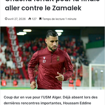
aller contre le Zamalek
avril 27, 2026
127
Temps de lecture 1 minute
Coup dur en vue pour l’USM Alger. Déjà absent lors des
dernières rencontres importantes, Houssam Eddine