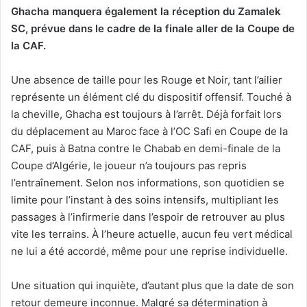
Ghacha manquera également la réception du Zamalek
SC, prévue dans le cadre de la finale aller de la Coupe de
la CAF.
Une absence de taille pour les Rouge et Noir, tant l’ailier
représente un élément clé du dispositif offensif. Touché à
la cheville, Ghacha est toujours à l’arrêt. Déjà forfait lors
du déplacement au Maroc face à l’OC Safi en Coupe de la
CAF, puis à Batna contre le Chabab en demi-finale de la
Coupe d’Algérie, le joueur n’a toujours pas repris
l’entraînement. Selon nos informations, son quotidien se
limite pour l’instant à des soins intensifs, multipliant les
passages à l’infirmerie dans l’espoir de retrouver au plus
vite les terrains. À l’heure actuelle, aucun feu vert médical
ne lui a été accordé, même pour une reprise individuelle.
Une situation qui inquiète, d’autant plus que la date de son
retour demeure inconnue. Malgré sa détermination à