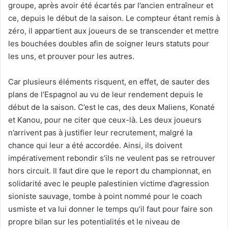
groupe, après avoir été écartés par l’ancien entraîneur et
ce, depuis le début de la saison. Le compteur étant remis à
zéro, il appartient aux joueurs de se transcender et mettre
les bouchées doubles afin de soigner leurs statuts pour
les uns, et prouver pour les autres.
Car plusieurs éléments risquent, en effet, de sauter des
plans de l’Espagnol au vu de leur rendement depuis le
début de la saison. C’est le cas, des deux Maliens, Konaté
et Kanou, pour ne citer que ceux-là. Les deux joueurs
n’arrivent pas à justifier leur recrutement, malgré la
chance qui leur a été accordée. Ainsi, ils doivent
impérativement rebondir s’ils ne veulent pas se retrouver
hors circuit. Il faut dire que le report du championnat, en
solidarité avec le peuple palestinien victime d’agression
sioniste sauvage, tombe à point nommé pour le coach
usmiste et va lui donner le temps qu’il faut pour faire son
propre bilan sur les potentialités et le niveau de