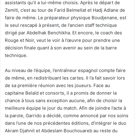
assistants qu’il a lui-même choisis. Après le départ de
Zemiti, c’est au tour de Farid Belmellat et Hadj Adlane de
faire de même. Le préparateur physique Boudjenane, est
le seul rescapé à présent, de l’ancien staff technique
dirigé par Abdelhak Benchikha. Et encore, le coach des
Rouge et Noir, veut le voir à l’œuvre pour prendre une
décision finale quant à son avenir au sein de la barre
technique.
Au niveau de l’équipe, l’entraîneur espagnol compte faire
de même, en redistribuant les cartes. Il l’a fait savoir lors
de sa première réunion avec les joueurs. Face au
capitaine Belaïd et consorts, il a promis de donner la
chance à tous sans exception aucune, afin de choisir la
meilleure équipe le jour du match. Afin de joindre l’acte à
la parole, Garrido a décidé, comme annoncé par nos soins
dans l’une de nos précédentes éditions, d’intégrer le duo
Akram Djahnit et Abdeslam Bouchouareb au reste du