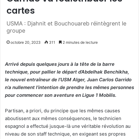
cartes
USMA : Djahnit et Bouchouareb réintègrent le
groupe
octobre 20, 2023
311
2 minutes de lecture
Arrivé depuis quelques jours à la tête de la barre
technique, pour pallier le départ d’Abdelhak Benchikha,
le nouvel entraîneur de l’USM Alger, Juan Carlos Garrido
n’a nullement l’intention de prendre les mêmes personnes
pour commencer son aventure en Ligue 1 Mobilis.
Partisan, a priori, du principe que les mêmes causes
aboutissent aux mêmes conséquences, le technicien
espagnol a effectué jusque-là une véritable révolution au
niveau de son staff technique, en exigeant ses propres