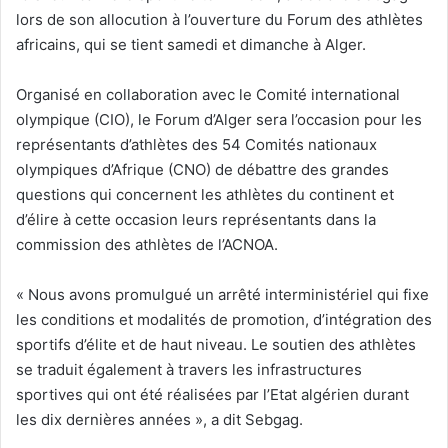
lors de son allocution à l’ouverture du Forum des athlètes
africains, qui se tient samedi et dimanche à Alger.
Organisé en collaboration avec le Comité international
olympique (CIO), le Forum d’Alger sera l’occasion pour les
représentants d’athlètes des 54 Comités nationaux
olympiques d’Afrique (CNO) de débattre des grandes
questions qui concernent les athlètes du continent et
d’élire à cette occasion leurs représentants dans la
commission des athlètes de l’ACNOA.
« Nous avons promulgué un arrêté interministériel qui fixe
les conditions et modalités de promotion, d’intégration des
sportifs d’élite et de haut niveau. Le soutien des athlètes
se traduit également à travers les infrastructures
sportives qui ont été réalisées par l’Etat algérien durant
les dix dernières années », a dit Sebgag.