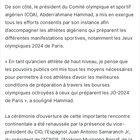
De son côté, le président du Comité olympique et sportif
algérien (COA), Abderrahmane Hammad, a mis en exergue
tous les efforts consentis par son instance afin
d’accompagner les athlètes algériens qui préparent les
différentes manifestations sportives, notamment les Jeux
olympiques 2024 de Paris.
« En tant qu’ancien athlète de haut niveau, je pense que
les pouvoirs publics ont mis tous les moyens nécessaires
pour permettre à nos athlètes d’avoir les meilleures
conditions de préparation à travers les bourses
olympiques octroyées à ceux qui préparent les JO-2024
de Paris », a souligné Hammad.
La cérémonie d’ouverture de cette importante rencontre
continentale a été rehaussée par la présence du vice-
président du CIO, l’Espagnol Juan Antonio Samaranch Jr,
du président de l’ACNOA, l’Algérien Mustapha Berraf, de la