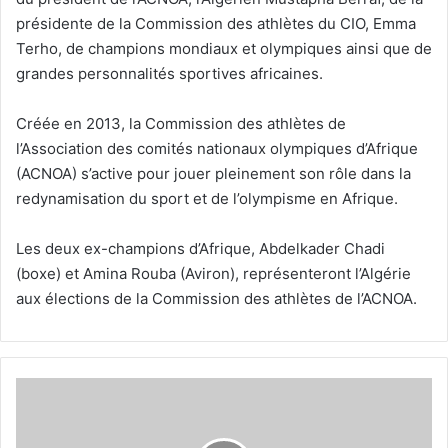
présidente de la Commission des athlètes du CIO, Emma
Terho, de champions mondiaux et olympiques ainsi que de
grandes personnalités sportives africaines.
Créée en 2013, la Commission des athlètes de
l’Association des comités nationaux olympiques d’Afrique
(ACNOA) s’active pour jouer pleinement son rôle dans la
redynamisation du sport et de l’olympisme en Afrique.
Les deux ex-champions d’Afrique, Abdelkader Chadi
(boxe) et Amina Rouba (Aviron), représenteront l’Algérie
aux élections de la Commission des athlètes de l’ACNOA.
TENNIS
-
2e