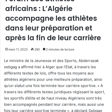
africains : L’Algérie
accompagne les athlètes
dans leur préparation et
après la fin de leur carrière
mars 11, 2023
280
2 minutes de lecture
Le ministre de la Jeunesse et des Sports, Abderrazak
sebgag a affirmé hier à Alger que l’Etat, à travers les
différents textes de lois, offre tous les moyens aux
athlètes algériens pour une meilleure préparation, ainsi
qu’un statut une fois terminée leur carrière sportive. « A
travers les différents textes juridiques régissant le sport,
les sportifs d’élite et de haut niveau Algériens sont très
bien accompagnés pendant leur carrière, mais aussi une
fois leur carrière sportive terminée », a déclaré Sebgag