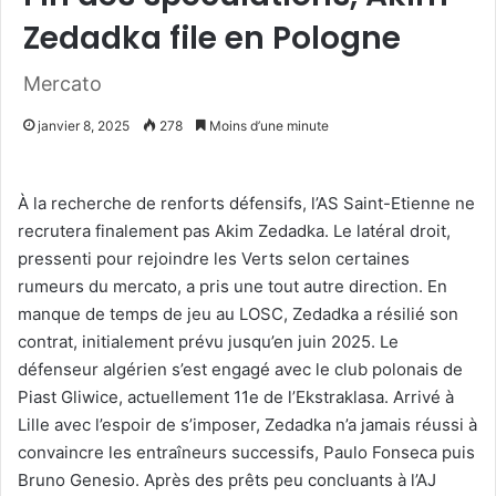
Zedadka file en Pologne
Mercato
janvier 8, 2025
278
Moins d’une minute
À la recherche de renforts défensifs, l’AS Saint-Etienne ne
recrutera finalement pas Akim Zedadka. Le latéral droit,
pressenti pour rejoindre les Verts selon certaines
rumeurs du mercato, a pris une tout autre direction. En
manque de temps de jeu au LOSC, Zedadka a résilié son
contrat, initialement prévu jusqu’en juin 2025. Le
défenseur algérien s’est engagé avec le club polonais de
Piast Gliwice, actuellement 11e de l’Ekstraklasa. Arrivé à
Lille avec l’espoir de s’imposer, Zedadka n’a jamais réussi à
convaincre les entraîneurs successifs, Paulo Fonseca puis
Bruno Genesio. Après des prêts peu concluants à l’AJ