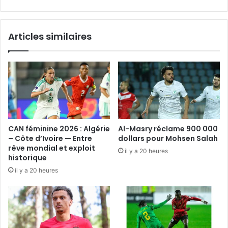
Articles similaires
CAN féminine 2026 : Algérie
Al-Masry réclame 900 000
– Côte d’Ivoire — Entre
dollars pour Mohsen Salah
rêve mondial et exploit
il y a 20 heures
historique
il y a 20 heures