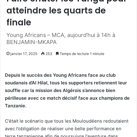
atteindre les quarts de
finale
Young Africans – MCA, aujourd’hui à 14h à
BENJAMIN-MKAPA
janvier 17, 2025
253
Temps de lecture 1 minute
Depuis le succès des Young Africans face au club
soudanais d’Al Hilal, tous les supporters retiennent leur
souffle car la mission des Algérois s’annonce bien
périlleuse avec ce match décisif face aux champions de
Tanzanie.
C’était le scénario que tous les Mouloudéens redoutaient
avec l’obligation de réaliser une belle performance en
terre tanzanienne afin de poursuivre l’aventure dans