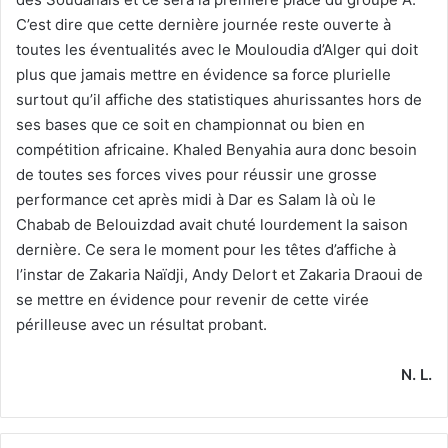
C’est dire que cette dernière journée reste ouverte à
toutes les éventualités avec le Mouloudia d’Alger qui doit
plus que jamais mettre en évidence sa force plurielle
surtout qu’il affiche des statistiques ahurissantes hors de
ses bases que ce soit en championnat ou bien en
compétition africaine. Khaled Benyahia aura donc besoin
de toutes ses forces vives pour réussir une grosse
performance cet après midi à Dar es Salam là où le
Chabab de Belouizdad avait chuté lourdement la saison
dernière. Ce sera le moment pour les têtes d’affiche à
l’instar de Zakaria Naïdji, Andy Delort et Zakaria Draoui de
se mettre en évidence pour revenir de cette virée
périlleuse avec un résultat probant.
N. L.