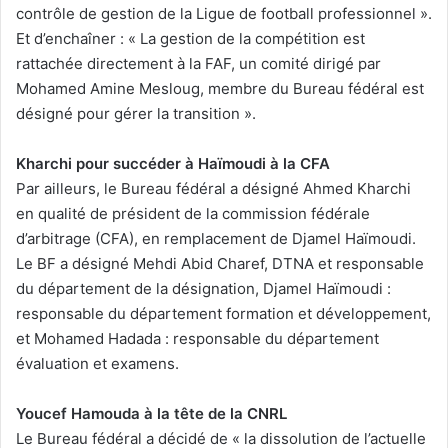
contrôle de gestion de la Ligue de football professionnel ».
Et d’enchaîner : « La gestion de la compétition est
rattachée directement à la FAF, un comité dirigé par
Mohamed Amine Mesloug, membre du Bureau fédéral est
désigné pour gérer la transition ».
Kharchi pour succéder à Haïmoudi à la CFA
Par ailleurs, le Bureau fédéral a désigné Ahmed Kharchi
en qualité de président de la commission fédérale
d’arbitrage (CFA), en remplacement de Djamel Haïmoudi.
Le BF a désigné Mehdi Abid Charef, DTNA et responsable
du département de la désignation, Djamel Haïmoudi :
responsable du département formation et développement,
et Mohamed Hadada : responsable du département
évaluation et examens.
Youcef Hamouda à la tête de la CNRL
Le Bureau fédéral a décidé de « la dissolution de l’actuelle