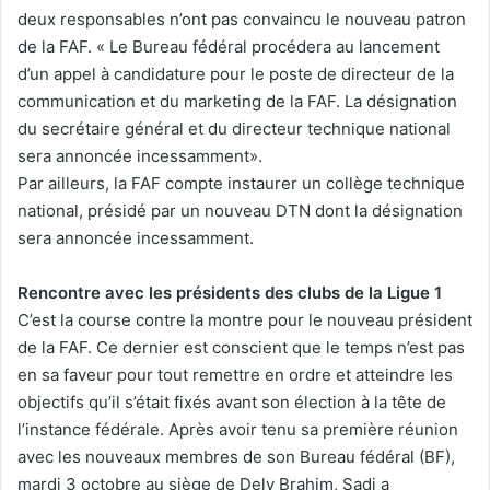
deux responsables n’ont pas convaincu le nouveau patron
de la FAF. « Le Bureau fédéral procédera au lancement
d’un appel à candidature pour le poste de directeur de la
communication et du marketing de la FAF. La désignation
du secrétaire général et du directeur technique national
sera annoncée incessamment».
Par ailleurs, la FAF compte instaurer un collège technique
national, présidé par un nouveau DTN dont la désignation
sera annoncée incessamment.
Rencontre avec les présidents des clubs de la Ligue 1
C’est la course contre la montre pour le nouveau président
de la FAF. Ce dernier est conscient que le temps n’est pas
en sa faveur pour tout remettre en ordre et atteindre les
objectifs qu’il s’était fixés avant son élection à la tête de
l’instance fédérale. Après avoir tenu sa première réunion
avec les nouveaux membres de son Bureau fédéral (BF),
mardi 3 octobre au siège de Dely Brahim, Sadi a