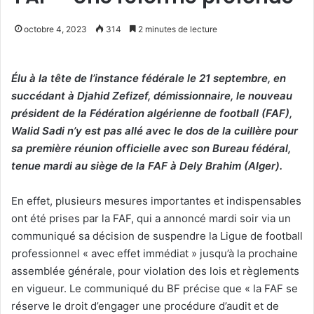
octobre 4, 2023
314
2 minutes de lecture
Élu à la tête de l’instance fédérale le 21 septembre, en
succédant à Djahid Zefizef, démissionnaire, le nouveau
président de la Fédération algérienne de football (FAF),
Walid Sadi n’y est pas allé avec le dos de la cuillère pour
sa première réunion officielle avec son Bureau fédéral,
tenue mardi au siège de la FAF à Dely Brahim (Alger).
En effet, plusieurs mesures importantes et indispensables
ont été prises par la FAF, qui a annoncé mardi soir via un
communiqué sa décision de suspendre la Ligue de football
professionnel « avec effet immédiat » jusqu’à la prochaine
assemblée générale, pour violation des lois et règlements
en vigueur. Le communiqué du BF précise que « la FAF se
réserve le droit d’engager une procédure d’audit et de