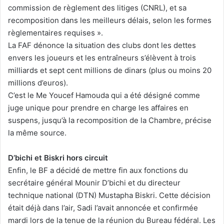
commission de règlement des litiges (CNRL), et sa
recomposition dans les meilleurs délais, selon les formes
règlementaires requises ».
La FAF dénonce la situation des clubs dont les dettes
envers les joueurs et les entraîneurs s’élèvent à trois
milliards et sept cent millions de dinars (plus ou moins 20
millions d’euros).
C’est le Me Youcef Hamouda qui a été désigné comme
juge unique pour prendre en charge les affaires en
suspens, jusqu’à la recomposition de la Chambre, précise
la même source.
D’bichi et Biskri hors circuit
Enfin, le BF a décidé de mettre fin aux fonctions du
secrétaire général Mounir D’bichi et du directeur
technique national (DTN) Mustapha Biskri. Cette décision
était déjà dans l’air, Sadi l’avait annoncée et confirmée
mardi lors de la tenue de la réunion du Bureau fédéral. Les