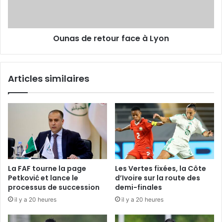
Ounas de retour face à Lyon
Articles similaires
La FAF tourne la page
Les Vertes fixées, la Côte
Petković et lance le
d’Ivoire sur la route des
processus de succession
demi-finales
il y a 20 heures
il y a 20 heures