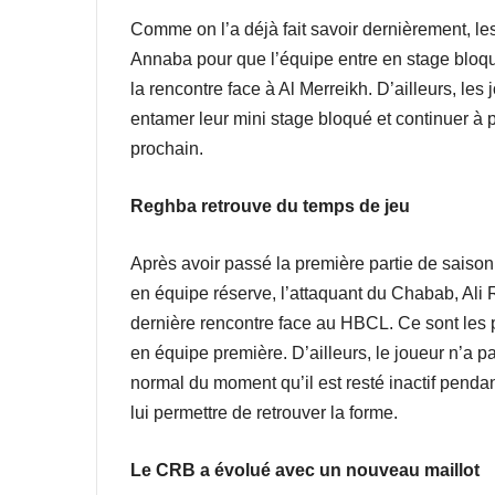
Comme on l’a déjà fait savoir dernièrement, le
Annaba pour que l’équipe entre en stage bloqu
la rencontre face à Al Merreikh. D’ailleurs, les 
entamer leur mini stage bloqué et continuer à 
prochain.
Reghba retrouve du temps de jeu
Après avoir passé la première partie de saison
en équipe réserve, l’attaquant du Chabab, Ali
dernière rencontre face au HBCL. Ce sont les 
en équipe première. D’ailleurs, le joueur n’a pa
normal du moment qu’il est resté inactif pend
lui permettre de retrouver la forme.
Le CRB a évolué avec un nouveau maillot