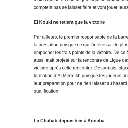
comptent pas se laisser faire et vont jouer leur
El Kouki ne retient que la victoire
Par ailleurs, le premier responsable de la barr
la prestation puisque ce qui l’intéressait le plu
empocher les trois points de la victoire. De ce f
aussi était projeté sur la rencontre de Ligue des
victoire après cette rencontre. Désormais, plac
formation d’Al Merreikh puisque les joueurs ont
leur préparation pour ne rien laisser au hasard
qualification.
Le Chabab depuis hier à Annaba