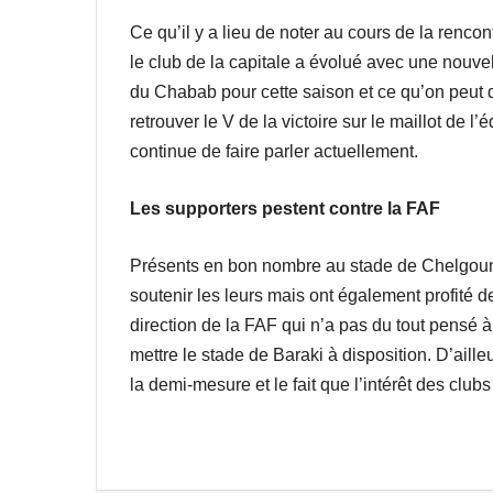
Ce qu’il y a lieu de noter au cours de la rencon
le club de la capitale a évolué avec une nouvel
du Chabab pour cette saison et ce qu’on peut di
retrouver le V de la victoire sur le maillot de l
continue de faire parler actuellement.
Les supporters pestent contre la FAF
Présents en bon nombre au stade de Chelgoum
soutenir les leurs mais ont également profité d
direction de la FAF qui n’a pas du tout pensé à
mettre le stade de Baraki à disposition. D’ail
la demi-mesure et le fait que l’intérêt des clu