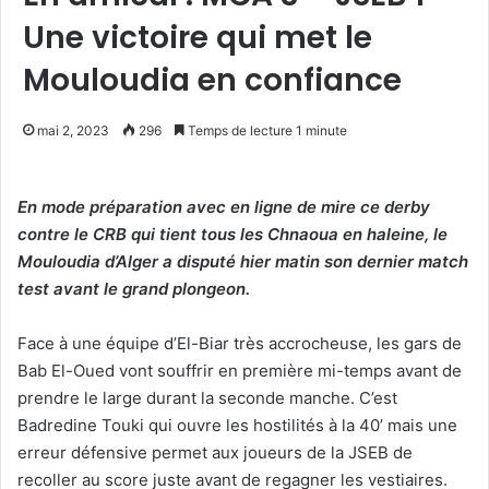
Une victoire qui met le
Mouloudia en confiance
mai 2, 2023
296
Temps de lecture 1 minute
En mode préparation avec en ligne de mire ce derby
contre le CRB qui tient tous les Chnaoua en haleine, le
Mouloudia d’Alger a disputé hier matin son dernier match
test avant le grand plongeon.
Face à une équipe d’El-Biar très accrocheuse, les gars de
Bab El-Oued vont souffrir en première mi-temps avant de
prendre le large durant la seconde manche. C’est
Badredine Touki qui ouvre les hostilités à la 40’ mais une
erreur défensive permet aux joueurs de la JSEB de
recoller au score juste avant de regagner les vestiaires.