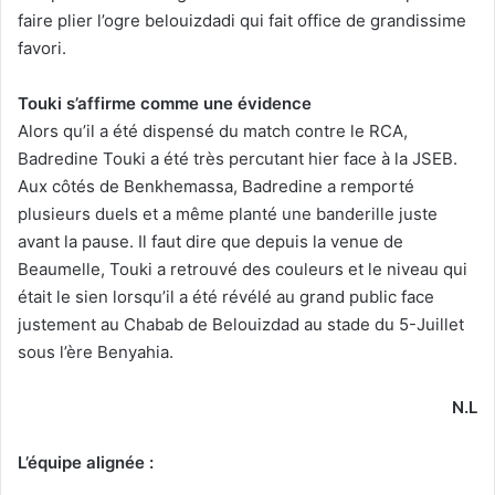
faire plier l’ogre belouizdadi qui fait office de grandissime
favori.
Touki s’affirme comme une évidence
Alors qu’il a été dispensé du match contre le RCA,
Badredine Touki a été très percutant hier face à la JSEB.
Aux côtés de Benkhemassa, Badredine a remporté
plusieurs duels et a même planté une banderille juste
avant la pause. Il faut dire que depuis la venue de
Beaumelle, Touki a retrouvé des couleurs et le niveau qui
était le sien lorsqu’il a été révélé au grand public face
justement au Chabab de Belouizdad au stade du 5-Juillet
sous l’ère Benyahia.
N.L
L’équipe alignée :