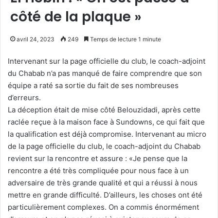
côté de la plaque »
avril 24, 2023
249
Temps de lecture 1 minute
Intervenant sur la page officielle du club, le coach-adjoint
du Chabab n’a pas manqué de faire comprendre que son
équipe a raté sa sortie du fait de ses nombreuses
d’erreurs.
La déception était de mise côté Belouzidadi, après cette
raclée reçue à la maison face à Sundowns, ce qui fait que
la qualification est déjà compromise. Intervenant au micro
de la page officielle du club, le coach-adjoint du Chabab
revient sur la rencontre et assure : «Je pense que la
rencontre a été très compliquée pour nous face à un
adversaire de très grande qualité et qui a réussi à nous
mettre en grande difficulté. D’ailleurs, les choses ont été
particulièrement complexes. On a commis énormément