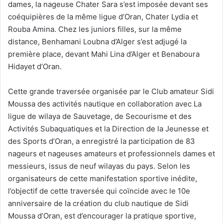
dames, la nageuse Chater Sara s’est imposée devant ses
coéquipières de la même ligue d’Oran, Chater Lydia et
Rouba Amina. Chez les juniors filles, sur la même
distance, Benhamani Loubna d’Alger s’est adjugé la
première place, devant Mahi Lina d’Alger et Benaboura
Hidayet d’Oran.
Cette grande traversée organisée par le Club amateur Sidi
Moussa des activités nautique en collaboration avec La
ligue de wilaya de Sauvetage, de Secourisme et des
Activités Subaquatiques et la Direction de la Jeunesse et
des Sports d’Oran, a enregistré la participation de 83
nageurs et nageuses amateurs et professionnels dames et
messieurs, issus de neuf wilayas du pays. Selon les
organisateurs de cette manifestation sportive inédite,
l’objectif de cette traversée qui coïncide avec le 10e
anniversaire de la création du club nautique de Sidi
Moussa d’Oran, est d’encourager la pratique sportive,