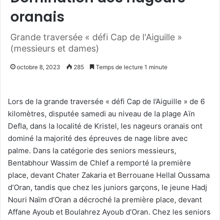
oranais
Grande traversée « défi Cap de l'Aiguille »
(messieurs et dames)
octobre 8, 2023
285
Temps de lecture 1 minute
Lors de la grande traversée « défi Cap de l’Aiguille » de 6
kilomètres, disputée samedi au niveau de la plage Aïn
Defla, dans la localité de Kristel, les nageurs oranais ont
dominé la majorité des épreuves de nage libre avec
palme. Dans la catégorie des seniors messieurs,
Bentabhour Wassim de Chlef a remporté la première
place, devant Chater Zakaria et Berrouane Hellal Oussama
d’Oran, tandis que chez les juniors garçons, le jeune Hadj
Nouri Naïm d’Oran a décroché la première place, devant
Affane Ayoub et Boulahrez Ayoub d’Oran. Chez les seniors