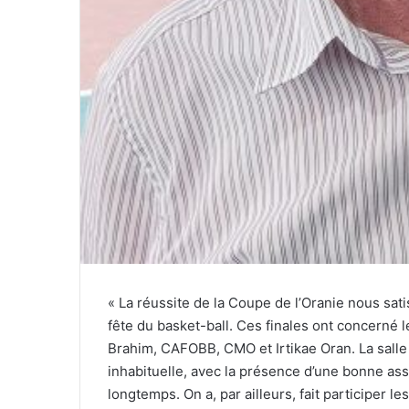
« La réussite de la Coupe de l’Oranie nous sati
fête du basket-ball. Ces finales ont concerné l
Brahim, CAFOBB, CMO et Irtikae Oran. La sall
inhabituelle, avec la présence d’une bonne assi
longtemps. On a, par ailleurs, fait participer