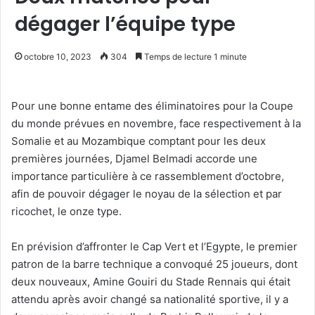
dégager l’équipe type
octobre 10, 2023
304
Temps de lecture 1 minute
Pour une bonne entame des éliminatoires pour la Coupe
du monde prévues en novembre, face respectivement à la
Somalie et au Mozambique comptant pour les deux
premières journées, Djamel Belmadi accorde une
importance particulière à ce rassemblement d’octobre,
afin de pouvoir dégager le noyau de la sélection et par
ricochet, le onze type.
En prévision d’affronter le Cap Vert et l’Egypte, le premier
patron de la barre technique a convoqué 25 joueurs, dont
deux nouveaux, Amine Gouiri du Stade Rennais qui était
attendu après avoir changé sa nationalité sportive, il y a